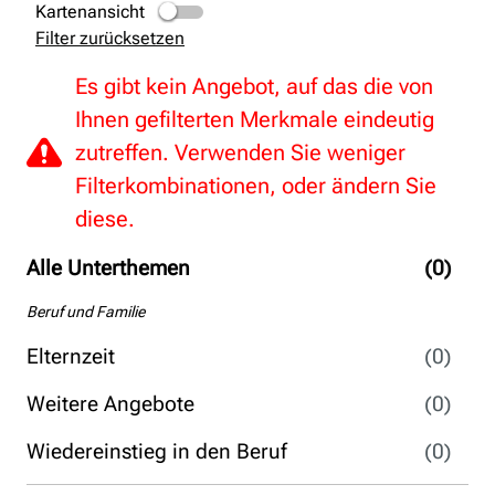
Kartenansicht
Filter zurücksetzen
Es gibt kein Angebot, auf das die von
Ihnen gefilterten Merkmale eindeutig
zutreffen. Verwenden Sie weniger
Filterkombinationen, oder ändern Sie
diese.
Alle Unterthemen
(0)
Beruf und Familie
Elternzeit
(0)
Weitere Angebote
(0)
Wiedereinstieg in den Beruf
(0)