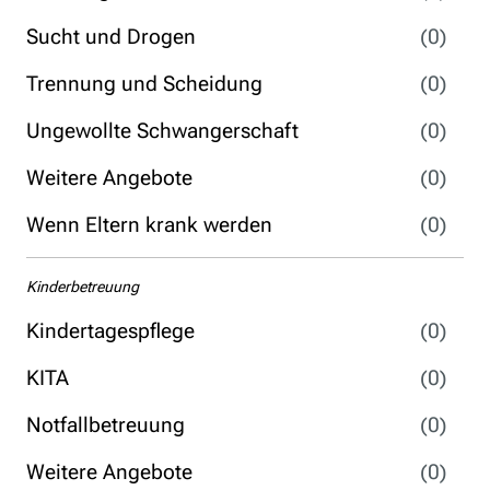
Sucht und Drogen
(0)
Trennung und Scheidung
(0)
Ungewollte Schwangerschaft
(0)
Weitere Angebote
(0)
Wenn Eltern krank werden
(0)
Kinderbetreuung
Kindertagespflege
(0)
KITA
(0)
Notfallbetreuung
(0)
Weitere Angebote
(0)