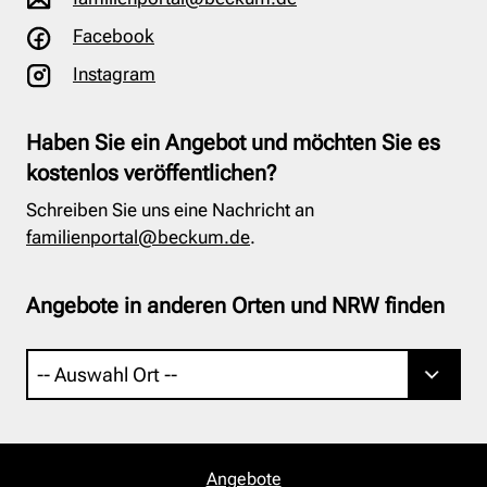
Facebook
Instagram
Haben Sie ein Angebot und möchten Sie es
kostenlos veröffentlichen?
Schreiben Sie uns eine Nachricht an
familienportal@beckum.de
.
Angebote in anderen Orten und NRW finden
Angebote