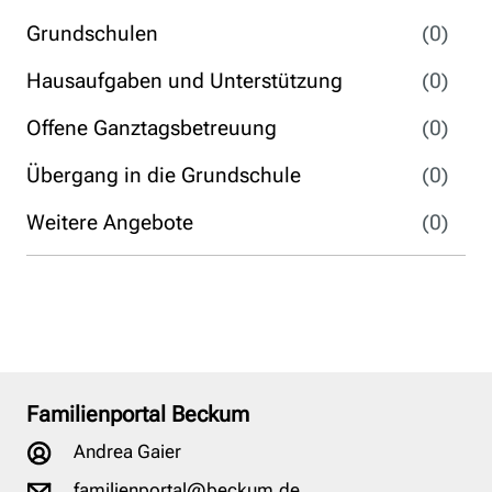
Grundschulen
(0)
Hausaufgaben und Unterstützung
(0)
Offene Ganztagsbetreuung
(0)
Übergang in die Grundschule
(0)
Weitere Angebote
(0)
Familienportal Beckum
Andrea Gaier
familienportal@beckum.de