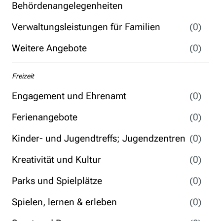
Behördenangelegenheiten
Verwaltungsleistungen für Familien
(0)
Weitere Angebote
(0)
Freizeit
Engagement und Ehrenamt
(0)
Ferienangebote
(0)
Kinder- und Jugendtreffs; Jugendzentren
(0)
Kreativität und Kultur
(0)
Parks und Spielplätze
(0)
Spielen, lernen & erleben
(0)