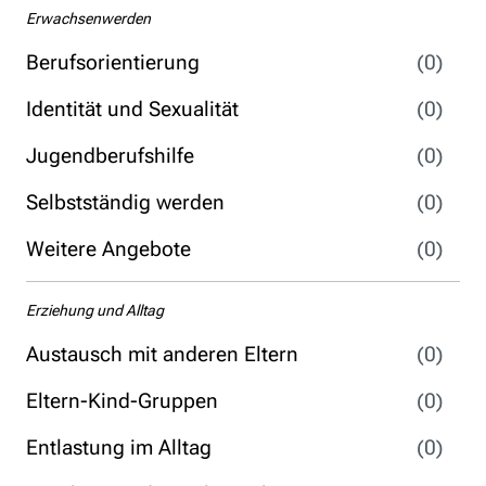
Erwachsenwerden
Berufsorientierung
(0)
Identität und Sexualität
(0)
Jugendberufshilfe
(0)
Selbstständig werden
(0)
Weitere Angebote
(0)
Erziehung und Alltag
Austausch mit anderen Eltern
(0)
Eltern-Kind-Gruppen
(0)
Entlastung im Alltag
(0)