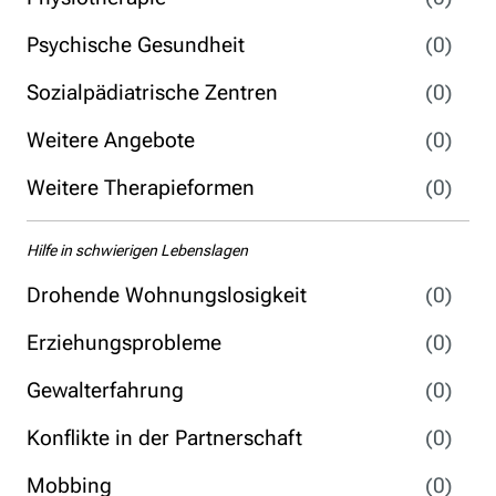
Psychische Gesundheit
(0)
Sozialpädiatrische Zentren
(0)
Weitere Angebote
(0)
Weitere Therapieformen
(0)
Hilfe in schwierigen Lebenslagen
Drohende Wohnungslosigkeit
(0)
Erziehungsprobleme
(0)
Gewalterfahrung
(0)
Konflikte in der Partnerschaft
(0)
Mobbing
(0)