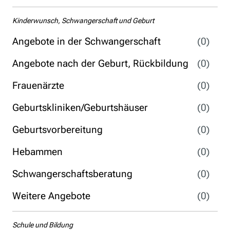
Kinderwunsch, Schwangerschaft und Geburt
Angebote in der Schwangerschaft
(0)
Angebote nach der Geburt, Rückbildung
(0)
Frauenärzte
(0)
Geburtskliniken/Geburtshäuser
(0)
Geburtsvorbereitung
(0)
Hebammen
(0)
Schwangerschaftsberatung
(0)
Weitere Angebote
(0)
Schule und Bildung