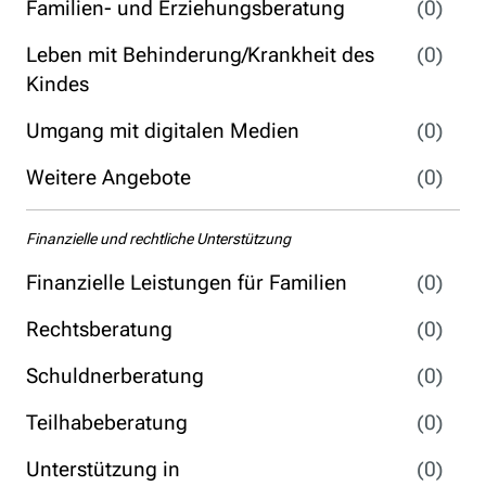
Familien- und Erziehungsberatung
(0)
Leben mit Behinderung/Krankheit des
(0)
Kindes
Umgang mit digitalen Medien
(0)
Weitere Angebote
(0)
Finanzielle und rechtliche Unterstützung
Finanzielle Leistungen für Familien
(0)
Rechtsberatung
(0)
Schuldnerberatung
(0)
Teilhabeberatung
(0)
Unterstützung in
(0)