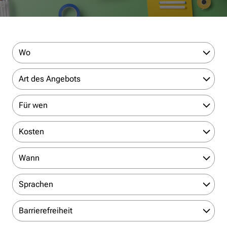
Wo
Art des Angebots
Für wen
Kosten
Wann
Sprachen
Barrierefreiheit