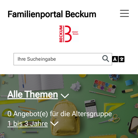
Familienportal Beckum
© Bildnachweis
Alle Themen
0
Angebot(e) für die Altersgruppe
1 bis 3 Jahre