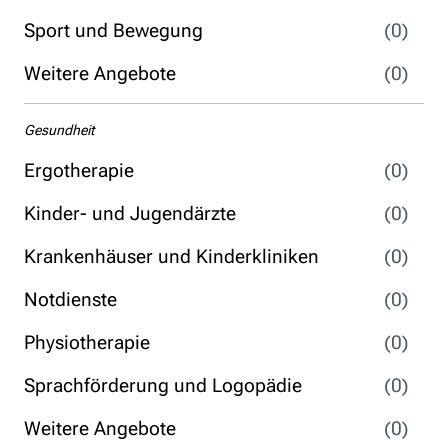
Sport und Bewegung
(0)
Weitere Angebote
(0)
Gesundheit
Ergotherapie
(0)
Kinder- und Jugendärzte
(0)
Krankenhäuser und Kinderkliniken
(0)
Notdienste
(0)
Physiotherapie
(0)
Sprachförderung und Logopädie
(0)
Weitere Angebote
(0)