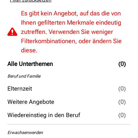
Es gibt kein Angebot, auf das die von
Ihnen gefilterten Merkmale eindeutig
zutreffen. Verwenden Sie weniger
Filterkombinationen, oder ändern Sie
diese.
Alle Unterthemen
(0)
Beruf und Familie
Elternzeit
(0)
Weitere Angebote
(0)
Wiedereinstieg in den Beruf
(0)
Erwachsenwerden