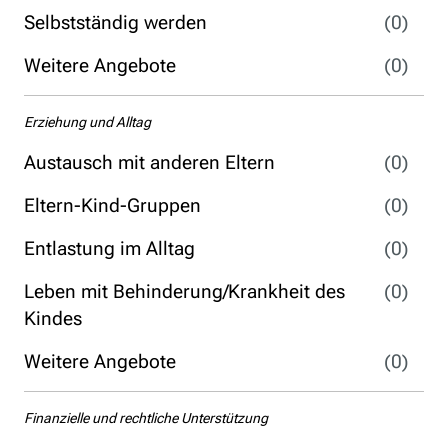
Selbstständig werden
(0)
Weitere Angebote
(0)
Erziehung und Alltag
Austausch mit anderen Eltern
(0)
Eltern-Kind-Gruppen
(0)
Entlastung im Alltag
(0)
Leben mit Behinderung/Krankheit des
(0)
Kindes
Weitere Angebote
(0)
Finanzielle und rechtliche Unterstützung