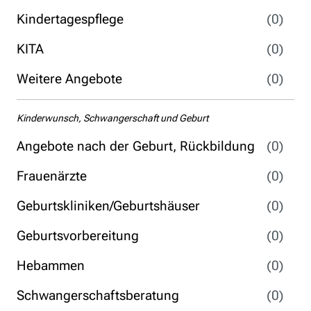
Kindertagespflege
(0)
KITA
(0)
Weitere Angebote
(0)
Kinderwunsch, Schwangerschaft und Geburt
Angebote nach der Geburt, Rückbildung
(0)
Frauenärzte
(0)
Geburtskliniken/Geburtshäuser
(0)
Geburtsvorbereitung
(0)
Hebammen
(0)
Schwangerschaftsberatung
(0)