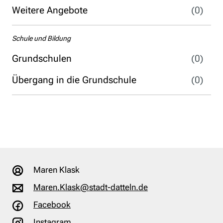
Weitere Angebote
(0)
Schule und Bildung
Grundschulen
(0)
Übergang in die Grundschule
(0)
Maren Klask
Maren.Klask@stadt-datteln.de
Facebook
Instagram