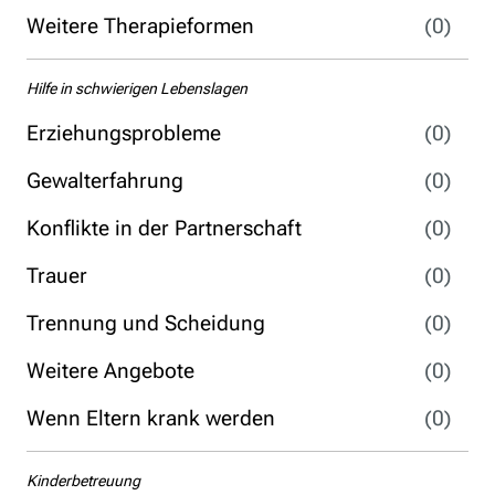
Weitere Therapieformen
(0)
Hilfe in schwierigen Lebenslagen
Erziehungsprobleme
(0)
Gewalterfahrung
(0)
Konflikte in der Partnerschaft
(0)
Trauer
(0)
Trennung und Scheidung
(0)
Weitere Angebote
(0)
Wenn Eltern krank werden
(0)
Kinderbetreuung