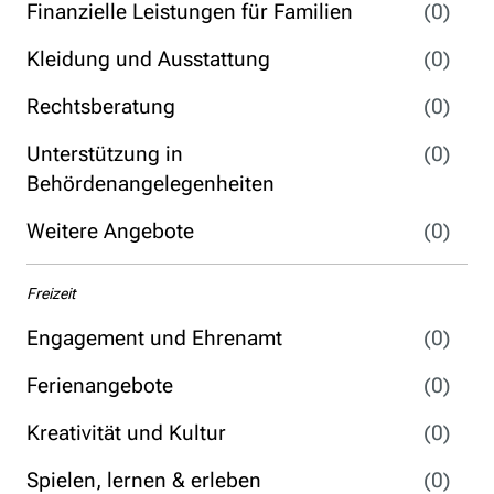
Finanzielle Leistungen für Familien
(0)
Kleidung und Ausstattung
(0)
Rechtsberatung
(0)
Unterstützung in
(0)
Behördenangelegenheiten
Weitere Angebote
(0)
Freizeit
Engagement und Ehrenamt
(0)
Ferienangebote
(0)
Kreativität und Kultur
(0)
Spielen, lernen & erleben
(0)