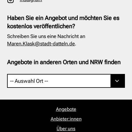
Haben Sie ein Angebot und möchten Sie es
kostenlos veröffentlichen?
Schreiben Sie uns eine Nachricht an
Maren.Klask@stadt-datteln.de
.
Angebote in anderen Orten und NRW finden
Angebote
Anbieter:innen
Über uns