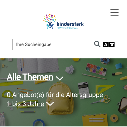
© Bildnachweis
Alle Themen
0
Angebot(e) für die Altersgruppe
1 bis 3 Jahre