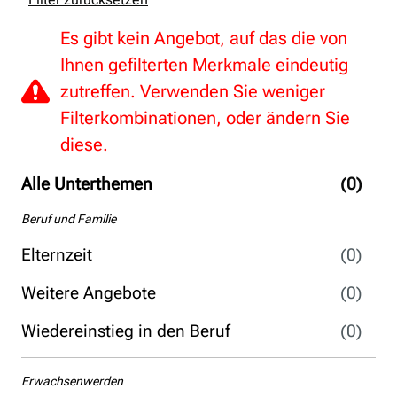
Es gibt kein Angebot, auf das die von
Ihnen gefilterten Merkmale eindeutig
zutreffen. Verwenden Sie weniger
Filterkombinationen, oder ändern Sie
diese.
Alle Unterthemen
(0)
Beruf und Familie
Elternzeit
(0)
Weitere Angebote
(0)
Wiedereinstieg in den Beruf
(0)
Erwachsenwerden