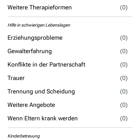
Weitere Therapieformen
(0)
Hilfe in schwierigen Lebenslagen
Erziehungsprobleme
(0)
Gewalterfahrung
(0)
Konflikte in der Partnerschaft
(0)
Trauer
(0)
Trennung und Scheidung
(0)
Weitere Angebote
(0)
Wenn Eltern krank werden
(0)
Kinderbetreuung