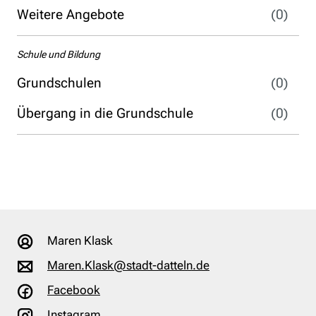
Weitere Angebote
(0)
Schule und Bildung
Grundschulen
(0)
Übergang in die Grundschule
(0)
Maren Klask
Maren.Klask@stadt-datteln.de
Facebook
Instagram