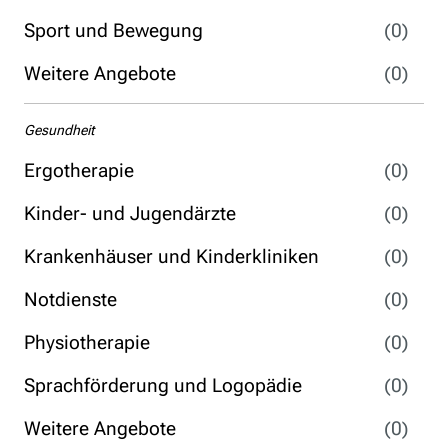
Sport und Bewegung
(0)
Weitere Angebote
(0)
Gesundheit
Ergotherapie
(0)
Kinder- und Jugendärzte
(0)
Krankenhäuser und Kinderkliniken
(0)
Notdienste
(0)
Physiotherapie
(0)
Sprachförderung und Logopädie
(0)
Weitere Angebote
(0)