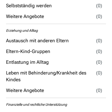
Selbstständig werden
(0)
Weitere Angebote
(0)
Erziehung und Alltag
Austausch mit anderen Eltern
(0)
Eltern-Kind-Gruppen
(0)
Entlastung im Alltag
(0)
Leben mit Behinderung/Krankheit des
(0)
Kindes
Weitere Angebote
(0)
Finanzielle und rechtliche Unterstützung