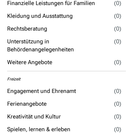
Finanzielle Leistungen für Familien
(0)
Kleidung und Ausstattung
(0)
Rechtsberatung
(0)
Unterstützung in
(0)
Behördenangelegenheiten
Weitere Angebote
(0)
Freizeit
Engagement und Ehrenamt
(0)
Ferienangebote
(0)
Kreativität und Kultur
(0)
Spielen, lernen & erleben
(0)