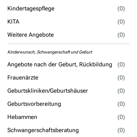
Kindertagespflege
(0)
KITA
(0)
Weitere Angebote
(0)
Kinderwunsch, Schwangerschaft und Geburt
Angebote nach der Geburt, Rückbildung
(0)
Frauenärzte
(0)
Geburtskliniken/Geburtshäuser
(0)
Geburtsvorbereitung
(0)
Hebammen
(0)
Schwangerschaftsberatung
(0)