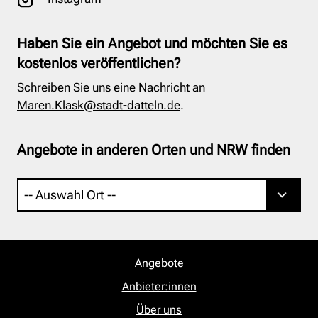
Haben Sie ein Angebot und möchten Sie es
kostenlos veröffentlichen?
Schreiben Sie uns eine Nachricht an
Maren.Klask@stadt-datteln.de
.
Angebote in anderen Orten und NRW finden
Angebote
Anbieter:innen
Über uns