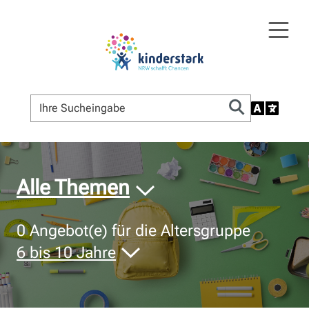
© Bildnachweis
Alle Themen
0
Angebot(e) für die Altersgruppe
6 bis 10 Jahre