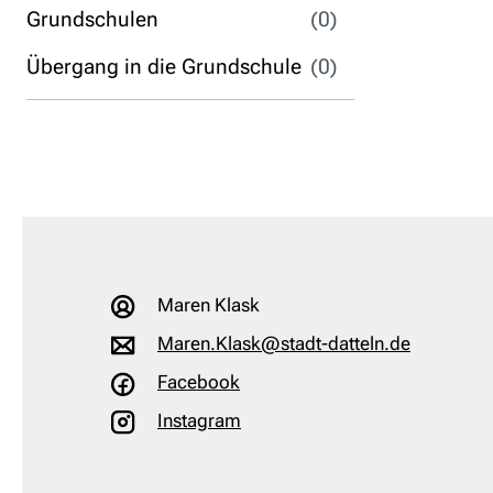
Grundschulen
(0)
Übergang in die Grundschule
(0)
Maren Klask
Maren.Klask@stadt-datteln.de
Facebook
Instagram