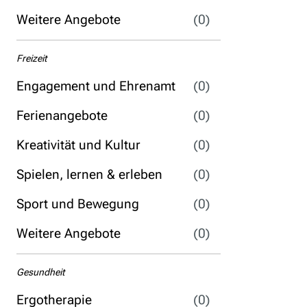
Weitere Angebote
(0)
Freizeit
Engagement und Ehrenamt
(0)
Ferienangebote
(0)
Kreativität und Kultur
(0)
Spielen, lernen & erleben
(0)
Sport und Bewegung
(0)
Weitere Angebote
(0)
Gesundheit
Ergotherapie
(0)