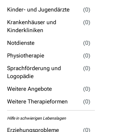
Kinder- und Jugendärzte
(0)
Krankenhäuser und
(0)
Kinderkliniken
Notdienste
(0)
Physiotherapie
(0)
Sprachförderung und
(0)
Logopädie
Weitere Angebote
(0)
Weitere Therapieformen
(0)
Hilfe in schwierigen Lebenslagen
Erziehungsprobleme
(0)