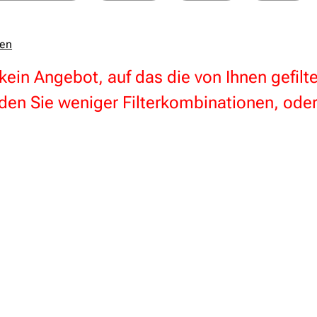
zen
 kein Angebot, auf das die von Ihnen gefil
en Sie weniger Filterkombinationen, oder