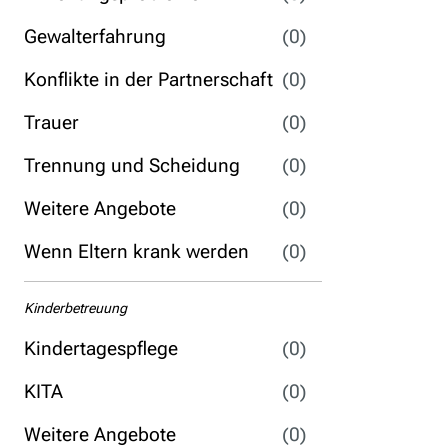
Gewalterfahrung
(0)
Konflikte in der Partnerschaft
(0)
Trauer
(0)
Trennung und Scheidung
(0)
Weitere Angebote
(0)
Wenn Eltern krank werden
(0)
Kinderbetreuung
Kindertagespflege
(0)
KITA
(0)
Weitere Angebote
(0)