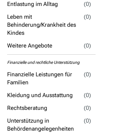
Entlastung im Alltag
(0)
Leben mit
(0)
Behinderung/Krankheit des
Kindes
Weitere Angebote
(0)
Finanzielle und rechtliche Unterstützung
Finanzielle Leistungen für
(0)
Familien
Kleidung und Ausstattung
(0)
Rechtsberatung
(0)
Unterstützung in
(0)
Behördenangelegenheiten