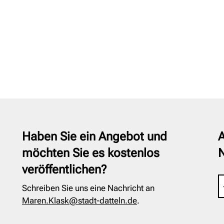
Haben Sie ein Angebot und
A
möchten Sie es kostenlos
veröffentlichen?
Schreiben Sie uns eine Nachricht an
Maren.Klask@stadt-datteln.de
.