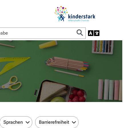
Sprachen
Barrierefreiheit