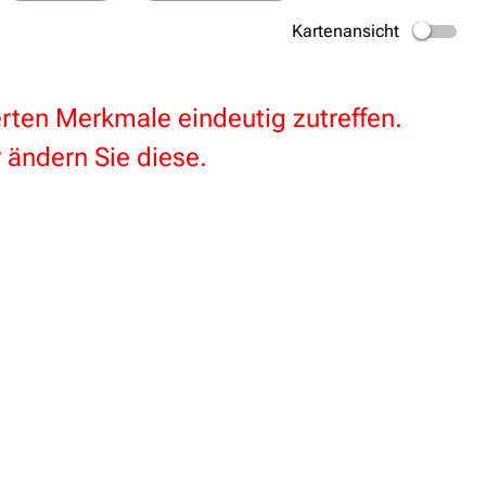
Kartenansicht
terten Merkmale eindeutig zutreffen.
 ändern Sie diese.