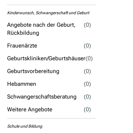
Kinderwunsch, Schwangerschaft und Geburt
Angebote nach der Geburt,
(0)
Rückbildung
Frauenärzte
(0)
Geburtskliniken/Geburtshäuser
(0)
Geburtsvorbereitung
(0)
Hebammen
(0)
Schwangerschaftsberatung
(0)
Weitere Angebote
(0)
Schule und Bildung