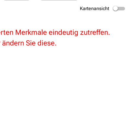
Kartenansicht
terten Merkmale eindeutig zutreffen.
 ändern Sie diese.