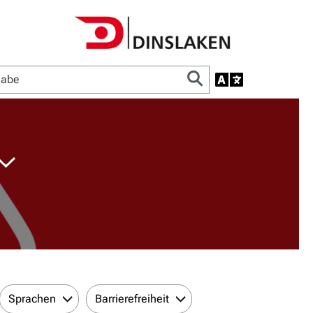
Sprachen
Barrierefreiheit