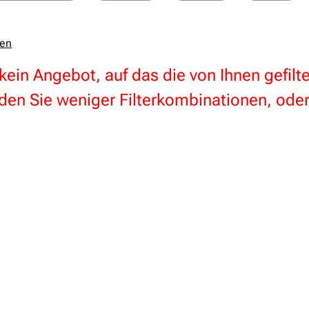
zen
 kein Angebot, auf das die von Ihnen gefil
en Sie weniger Filterkombinationen, oder