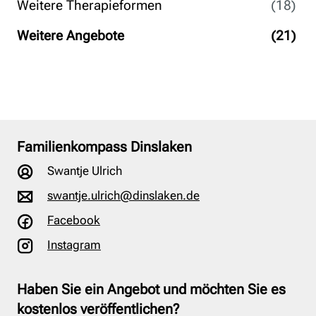
Weitere Therapieformen
(18)
Weitere Angebote
(21)
Familienkompass Dinslaken
Swantje Ulrich
swantje.ulrich@dinslaken.de
Facebook
Instagram
Haben Sie ein Angebot und möchten Sie es
kostenlos veröffentlichen?