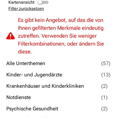
Kartenansicht
Filter zurücksetzen
Es gibt kein Angebot, auf das die von
Ihnen gefilterten Merkmale eindeutig
zutreffen. Verwenden Sie weniger
Filterkombinationen, oder ändern Sie
diese.
Alle Unterthemen
(57)
Kinder- und Jugendärzte
(13)
Krankenhäuser und Kinderkliniken
(2)
Notdienste
(1)
Psychische Gesundheit
(2)