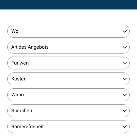
Wo
Art des Angebots
Für wen
Kosten
Wann
Sprachen
Barrierefreiheit