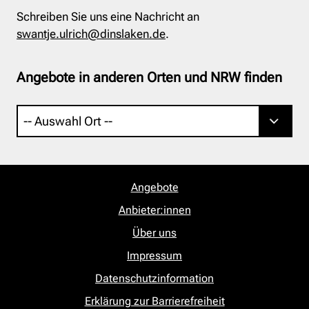
Schreiben Sie uns eine Nachricht an
swantje.ulrich@dinslaken.de
.
Angebote in anderen Orten und NRW finden
Angebote
Anbieter:innen
Über uns
Impressum
Datenschutzinformation
Erklärung zur Barrierefreiheit