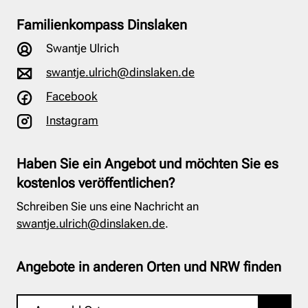
Familienkompass Dinslaken
Swantje Ulrich
swantje.ulrich@dinslaken.de
Facebook
Instagram
Haben Sie ein Angebot und möchten Sie es
kostenlos veröffentlichen?
Schreiben Sie uns eine Nachricht an
swantje.ulrich@dinslaken.de
.
Angebote in anderen Orten und NRW finden