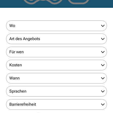
Wo
Art des Angebots
Für wen
Kosten
Wann
Sprachen
Barrierefreiheit