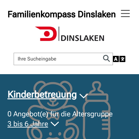
Familienkompass Dinslaken
© Bildnachweis
Kinderbetreuung
0
Angebot(e) für die Altersgruppe
3 bis 6 Jahre