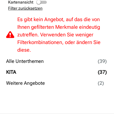
Kartenansicht
Filter zurücksetzen
Es gibt kein Angebot, auf das die von
Ihnen gefilterten Merkmale eindeutig
zutreffen. Verwenden Sie weniger
Filterkombinationen, oder ändern Sie
diese.
Alle Unterthemen
(39)
KITA
(37)
Weitere Angebote
(2)