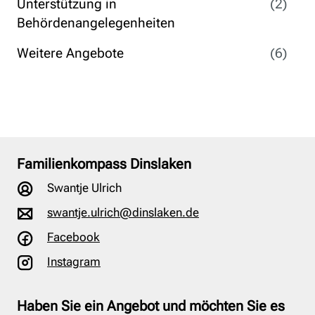
Unterstützung in
(2)
Behördenangelegenheiten
Weitere Angebote
(6)
Familienkompass Dinslaken
Swantje Ulrich
swantje.ulrich@dinslaken.de
Facebook
Instagram
Haben Sie ein Angebot und möchten Sie es