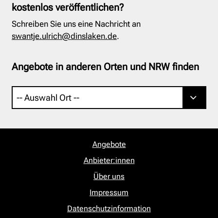
kostenlos veröffentlichen?
Schreiben Sie uns eine Nachricht an
swantje.ulrich@dinslaken.de
.
Angebote in anderen Orten und NRW finden
Angebote
Anbieter:innen
Über uns
Impressum
Datenschutzinformation