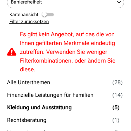
Barrierefreiheit
Kartenansicht
Filter zurücksetzen
Es gibt kein Angebot, auf das die von
Ihnen gefilterten Merkmale eindeutig
zutreffen. Verwenden Sie weniger
Filterkombinationen, oder ändern Sie
diese.
Alle Unterthemen
(28)
Finanzielle Leistungen für Familien
(14)
Kleidung und Ausstattung
(5)
Rechtsberatung
(1)