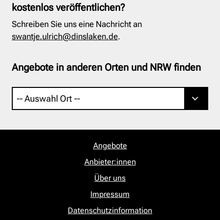
kostenlos veröffentlichen?
Schreiben Sie uns eine Nachricht an
swantje.ulrich@dinslaken.de
.
Angebote in anderen Orten und NRW finden
Angebote
Anbieter:innen
Über uns
Impressum
Datenschutzinformation