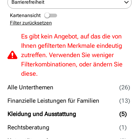
Barrierefreiheit
Kartenansicht
Filter zurücksetzen
Es gibt kein Angebot, auf das die von
Ihnen gefilterten Merkmale eindeutig
zutreffen. Verwenden Sie weniger
Filterkombinationen, oder ändern Sie
diese.
Alle Unterthemen
(26)
Finanzielle Leistungen für Familien
(13)
Kleidung und Ausstattung
(5)
Rechtsberatung
(1)