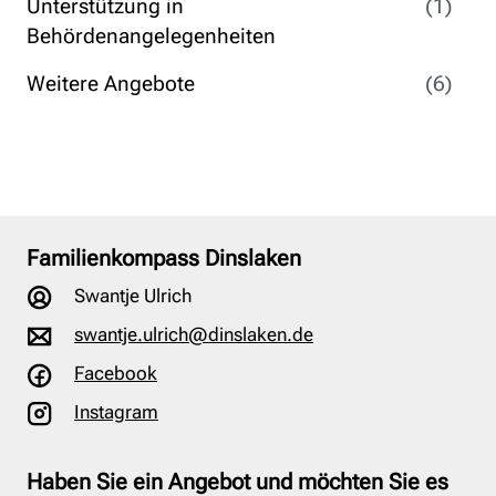
Unterstützung in
(1)
Behördenangelegenheiten
Weitere Angebote
(6)
Familienkompass Dinslaken
Swantje Ulrich
swantje.ulrich@dinslaken.de
Facebook
Instagram
Haben Sie ein Angebot und möchten Sie es