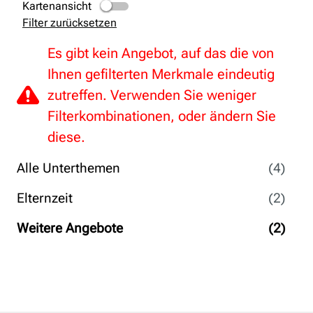
Kartenansicht
Filter zurücksetzen
Es gibt kein Angebot, auf das die von
Ihnen gefilterten Merkmale eindeutig
zutreffen. Verwenden Sie weniger
Filterkombinationen, oder ändern Sie
diese.
Alle Unterthemen
(4)
Elternzeit
(2)
Weitere Angebote
(2)