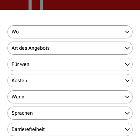
Wo
Art des Angebots
Für wen
Kosten
Wann
Sprachen
Barrierefreiheit