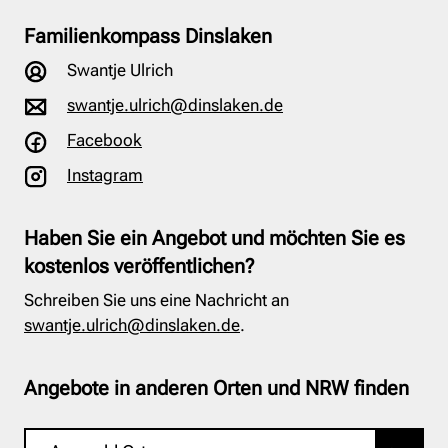
Familienkompass Dinslaken
Swantje Ulrich
swantje.ulrich@dinslaken.de
Facebook
Instagram
Haben Sie ein Angebot und möchten Sie es
kostenlos veröffentlichen?
Schreiben Sie uns eine Nachricht an
swantje.ulrich@dinslaken.de
.
Angebote in anderen Orten und NRW finden