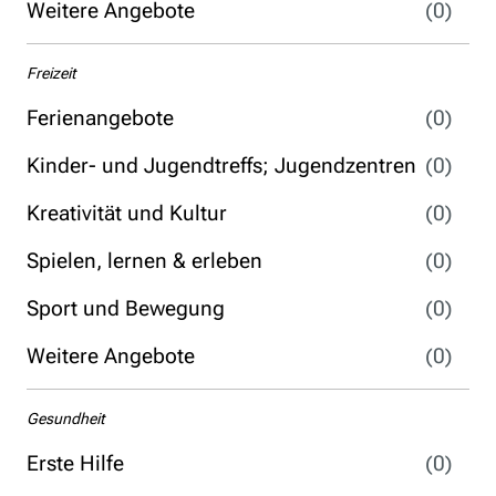
Weitere Angebote
(0)
Freizeit
Ferienangebote
(0)
Kinder- und Jugendtreffs; Jugendzentren
(0)
Kreativität und Kultur
(0)
Spielen, lernen & erleben
(0)
Sport und Bewegung
(0)
Weitere Angebote
(0)
Gesundheit
Erste Hilfe
(0)