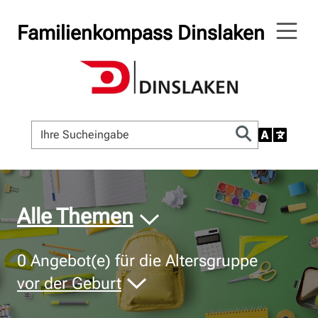
Familienkompass Dinslaken
© Bildnachweis
Alle Themen
0
Angebot(e) für die Altersgruppe
vor der Geburt