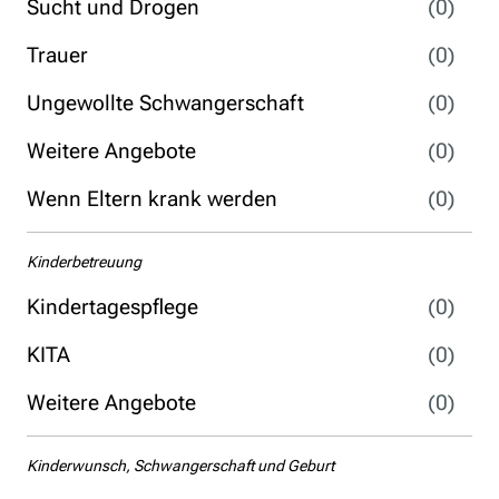
Sucht und Drogen
(0)
Trauer
(0)
Ungewollte Schwangerschaft
(0)
Weitere Angebote
(0)
Wenn Eltern krank werden
(0)
Kinderbetreuung
Kindertagespflege
(0)
KITA
(0)
Weitere Angebote
(0)
Kinderwunsch, Schwangerschaft und Geburt