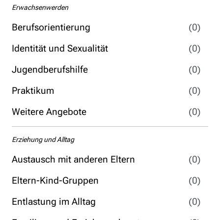
Erwachsenwerden
Berufsorientierung
(0)
Identität und Sexualität
(0)
Jugendberufshilfe
(0)
Praktikum
(0)
Weitere Angebote
(0)
Erziehung und Alltag
Austausch mit anderen Eltern
(0)
Eltern-Kind-Gruppen
(0)
Entlastung im Alltag
(0)