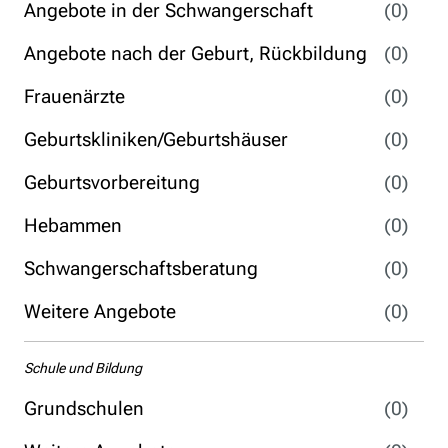
Angebote in der Schwangerschaft
(0)
Angebote nach der Geburt, Rückbildung
(0)
Frauenärzte
(0)
Geburtskliniken/Geburtshäuser
(0)
Geburtsvorbereitung
(0)
Hebammen
(0)
Schwangerschaftsberatung
(0)
Weitere Angebote
(0)
Schule und Bildung
Grundschulen
(0)