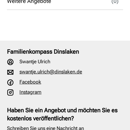
Weitere Angebote
(0)
Familienkompass Dinslaken
Swantje Ulrich
swantje.ulrich@dinslaken.de
Facebook
Instagram
Haben Sie ein Angebot und möchten Sie es
kostenlos veröffentlichen?
Schreiben Sie uns eine Nachricht an