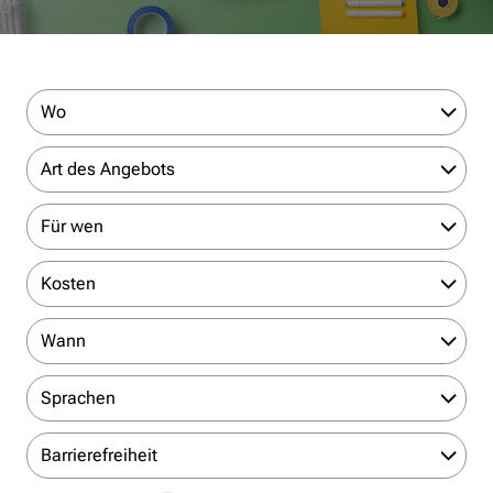
Wo
Art des Angebots
Für wen
Kosten
Wann
Sprachen
Barrierefreiheit