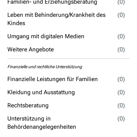
Familien- und Erziehungsberatung
(0)
Leben mit Behinderung/Krankheit des
(0)
Kindes
Umgang mit digitalen Medien
(0)
Weitere Angebote
(0)
Finanzielle und rechtliche Unterstützung
Finanzielle Leistungen für Familien
(0)
Kleidung und Ausstattung
(0)
Rechtsberatung
(0)
Unterstützung in
(0)
Behördenangelegenheiten