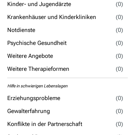
Kinder- und Jugendärzte
(0)
Krankenhäuser und Kinderkliniken
(0)
Notdienste
(0)
Psychische Gesundheit
(0)
Weitere Angebote
(0)
Weitere Therapieformen
(0)
Hilfe in schwierigen Lebenslagen
Erziehungsprobleme
(0)
Gewalterfahrung
(0)
Konflikte in der Partnerschaft
(0)