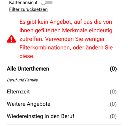
Kartenansicht
Filter zurücksetzen
Es gibt kein Angebot, auf das die von
Ihnen gefilterten Merkmale eindeutig
zutreffen. Verwenden Sie weniger
Filterkombinationen, oder ändern Sie
diese.
Alle Unterthemen
(0)
Beruf und Familie
Elternzeit
(0)
Weitere Angebote
(0)
Wiedereinstieg in den Beruf
(0)