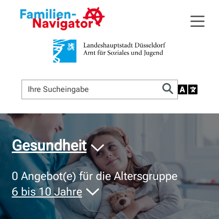
© Bildnachweis
Gesundheit
0
Angebot(e) für die Altersgruppe
6 bis 10 Jahre