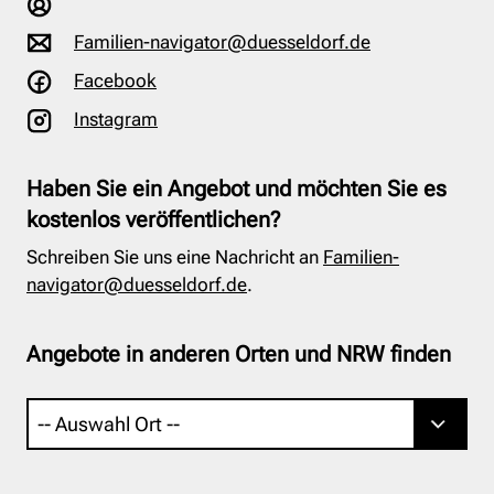
Familien-navigator@duesseldorf.de
Facebook
Instagram
Haben Sie ein Angebot und möchten Sie es
kostenlos veröffentlichen?
Schreiben Sie uns eine Nachricht an
Familien-
navigator@duesseldorf.de
.
Angebote in anderen Orten und NRW finden