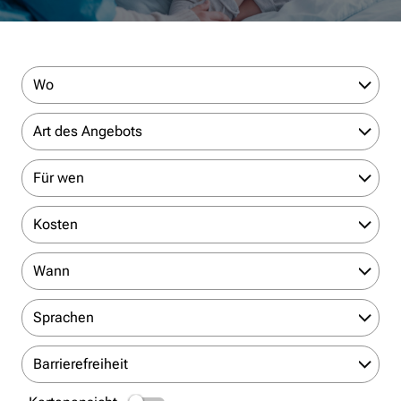
Wo
Art des Angebots
Für wen
Kosten
Wann
Sprachen
Barrierefreiheit