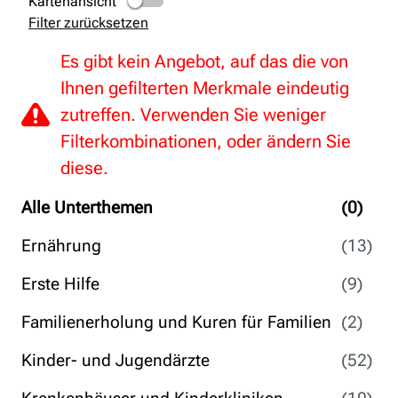
Kartenansicht
Filter zurücksetzen
Es gibt kein Angebot, auf das die von
Ihnen gefilterten Merkmale eindeutig
zutreffen. Verwenden Sie weniger
Filterkombinationen, oder ändern Sie
diese.
Alle Unterthemen
(0)
Ernährung
(13)
Erste Hilfe
(9)
Familienerholung und Kuren für Familien
(2)
Kinder- und Jugendärzte
(52)