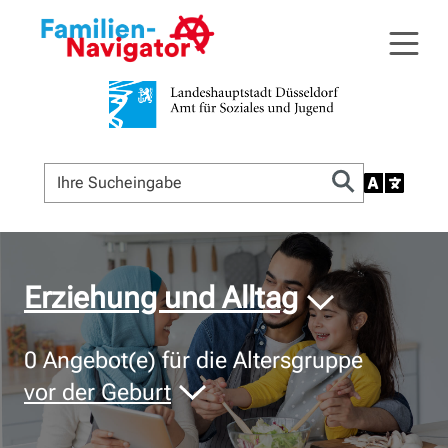
© Bildnachweis
Erziehung und Alltag
0
Angebot(e) für die Altersgruppe
vor der Geburt