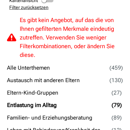
Kartenansicht
Filter zurücksetzen
Es gibt kein Angebot, auf das die von
Ihnen gefilterten Merkmale eindeutig
zutreffen. Verwenden Sie weniger
Filterkombinationen, oder ändern Sie
diese.
Alle Unterthemen
(459)
Austausch mit anderen Eltern
(130)
Eltern-Kind-Gruppen
(27)
Entlastung im Alltag
(79)
Familien- und Erziehungsberatung
(89)