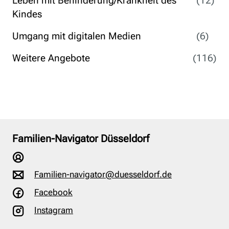
Leben mit Behinderung/Krankheit des
(12)
Kindes
Umgang mit digitalen Medien
(6)
Weitere Angebote
(116)
Familien-Navigator Düsseldorf
Familien-navigator@duesseldorf.de
Facebook
Instagram