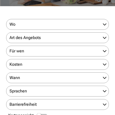
Wo
Art des Angebots
Für wen
Kosten
Wann
Sprachen
Barrierefreiheit