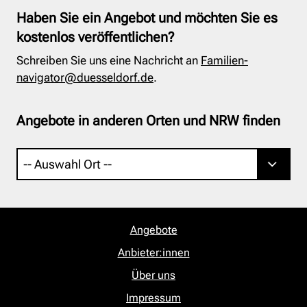
Haben Sie ein Angebot und möchten Sie es
kostenlos veröffentlichen?
Schreiben Sie uns eine Nachricht an
Familien-
navigator@duesseldorf.de
.
Angebote in anderen Orten und NRW finden
Angebote
Anbieter:innen
Über uns
Impressum