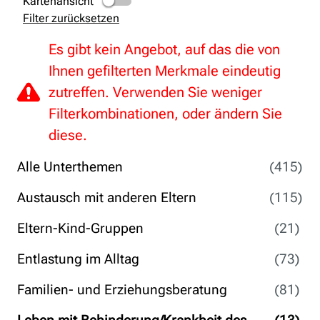
Kartenansicht
Filter zurücksetzen
Es gibt kein Angebot, auf das die von
Ihnen gefilterten Merkmale eindeutig
zutreffen. Verwenden Sie weniger
Filterkombinationen, oder ändern Sie
diese.
Alle Unterthemen
(415)
Austausch mit anderen Eltern
(115)
Eltern-Kind-Gruppen
(21)
Entlastung im Alltag
(73)
Familien- und Erziehungsberatung
(81)