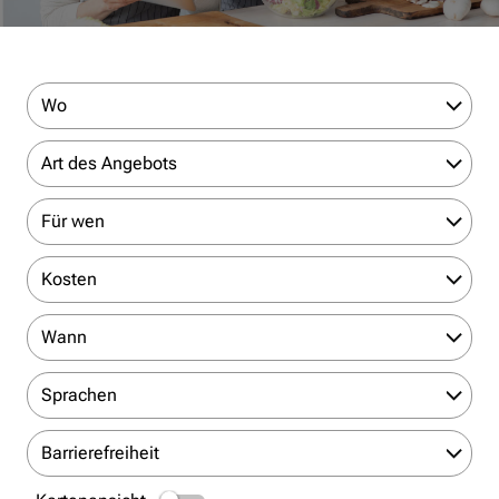
Wo
Art des Angebots
Für wen
Kosten
Wann
Sprachen
Barrierefreiheit