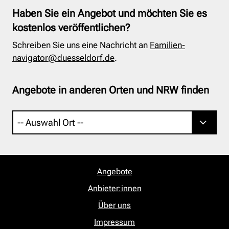
Haben Sie ein Angebot und möchten Sie es
kostenlos veröffentlichen?
Schreiben Sie uns eine Nachricht an
Familien-
navigator@duesseldorf.de
.
Angebote in anderen Orten und NRW finden
Angebote
Anbieter:innen
Über uns
Impressum