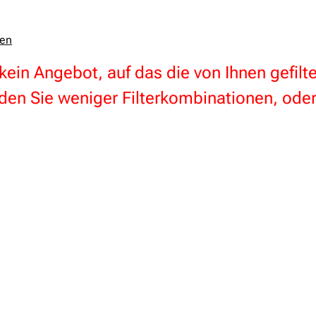
zen
 kein Angebot, auf das die von Ihnen gefil
en Sie weniger Filterkombinationen, oder