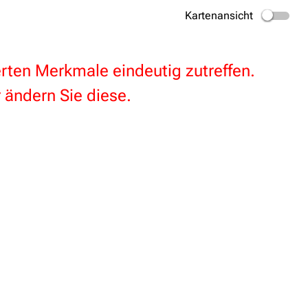
Kartenansicht
terten Merkmale eindeutig zutreffen.
 ändern Sie diese.