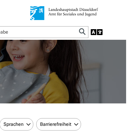
Sprachen
Barrierefreiheit