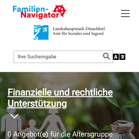
© Bildnachweis
Finanzielle und rechtliche
Unterstützung
0
Angebot(e) für die Altersgruppe