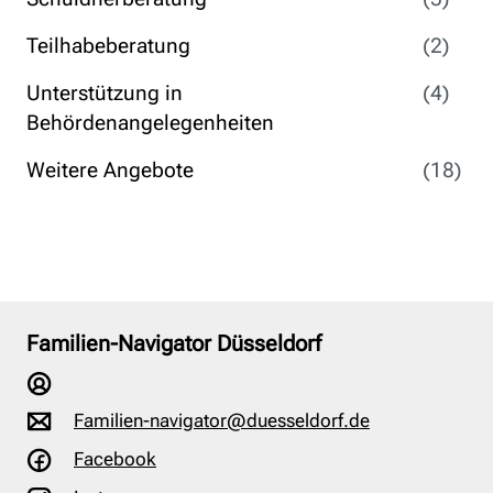
Teilhabeberatung
(2)
Unterstützung in
(4)
Behördenangelegenheiten
Weitere Angebote
(18)
Familien-Navigator Düsseldorf
Familien-navigator@duesseldorf.de
Facebook