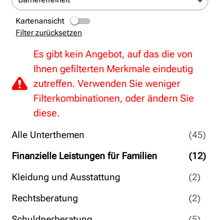
Kartenansicht
Filter zurücksetzen
Es gibt kein Angebot, auf das die von
Ihnen gefilterten Merkmale eindeutig
zutreffen. Verwenden Sie weniger
Filterkombinationen, oder ändern Sie
diese.
Alle Unterthemen
(45)
Finanzielle Leistungen für Familien
(12)
Kleidung und Ausstattung
(2)
Rechtsberatung
(2)
Schuldnerberatung
(5)