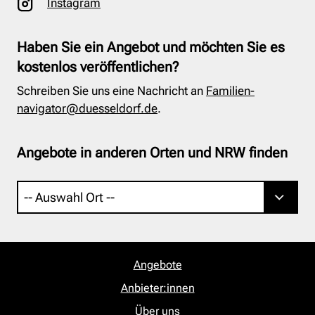
Instagram
Haben Sie ein Angebot und möchten Sie es
kostenlos veröffentlichen?
Schreiben Sie uns eine Nachricht an
Familien-
navigator@duesseldorf.de
.
Angebote in anderen Orten und NRW finden
Angebote
Anbieter:innen
Über uns