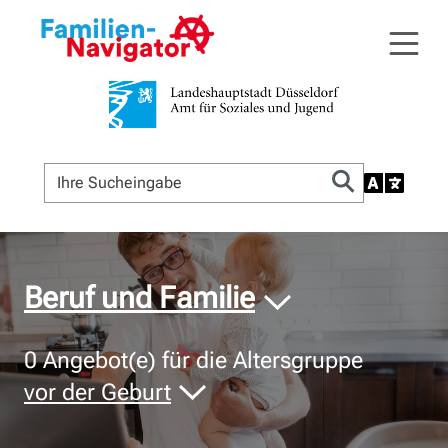
© Bildnachweis
Beruf und Familie
0
Angebot(e) für die Altersgruppe
vor der Geburt