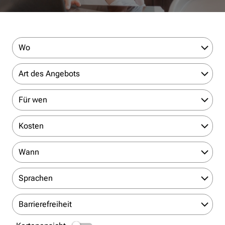
Wo
Art des Angebots
Für wen
Kosten
Wann
Sprachen
Barrierefreiheit