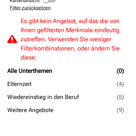
Kartenansicht
Filter zurücksetzen
Es gibt kein Angebot, auf das die von
Ihnen gefilterten Merkmale eindeutig
zutreffen. Verwenden Sie weniger
Filterkombinationen, oder ändern Sie
diese.
Alle Unterthemen
(0)
Elternzeit
(4)
Wiedereinstieg in den Beruf
(5)
Weitere Angebote
(9)