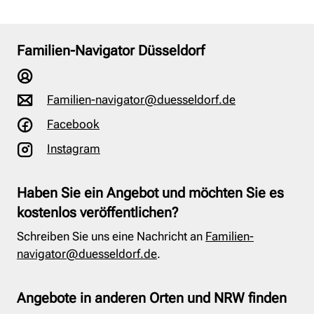
Familien-Navigator Düsseldorf
Familien-navigator@duesseldorf.de
Facebook
Instagram
Haben Sie ein Angebot und möchten Sie es
kostenlos veröffentlichen?
Schreiben Sie uns eine Nachricht an
Familien-
navigator@duesseldorf.de
.
Angebote in anderen Orten und NRW finden