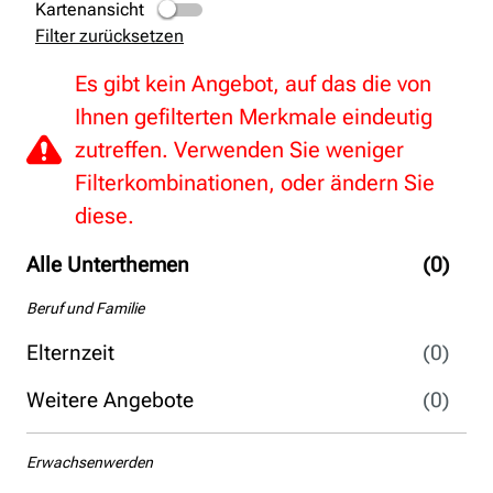
Kartenansicht
Filter zurücksetzen
Es gibt kein Angebot, auf das die von
Ihnen gefilterten Merkmale eindeutig
zutreffen. Verwenden Sie weniger
Filterkombinationen, oder ändern Sie
diese.
Alle Unterthemen
(0)
Beruf und Familie
Elternzeit
(0)
Weitere Angebote
(0)
Erwachsenwerden