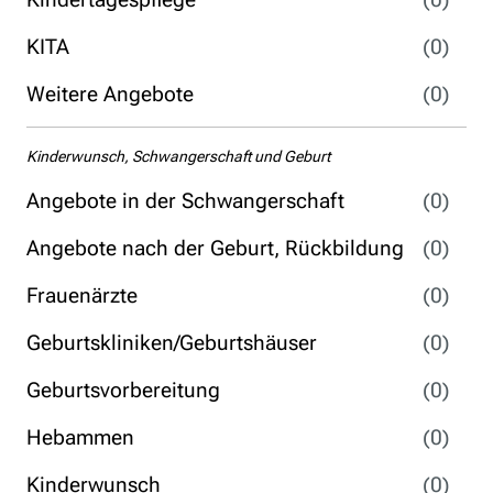
KITA
(0)
Weitere Angebote
(0)
Kinderwunsch, Schwangerschaft und Geburt
Angebote in der Schwangerschaft
(0)
Angebote nach der Geburt, Rückbildung
(0)
Frauenärzte
(0)
Geburtskliniken/Geburtshäuser
(0)
Geburtsvorbereitung
(0)
Hebammen
(0)
Kinderwunsch
(0)