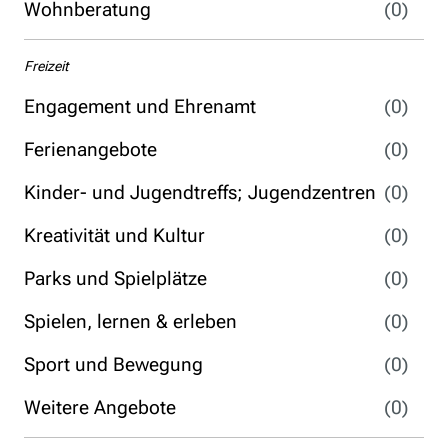
Wohnberatung
(0)
Freizeit
Engagement und Ehrenamt
(0)
Ferienangebote
(0)
Kinder- und Jugendtreffs; Jugendzentren
(0)
Kreativität und Kultur
(0)
Parks und Spielplätze
(0)
Spielen, lernen & erleben
(0)
Sport und Bewegung
(0)
Weitere Angebote
(0)