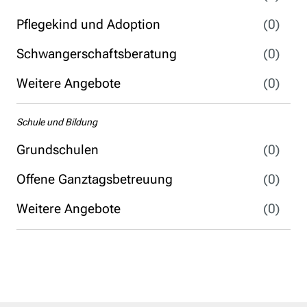
Pflegekind und Adoption
(0)
Schwangerschaftsberatung
(0)
Weitere Angebote
(0)
Schule und Bildung
Grundschulen
(0)
Offene Ganztagsbetreuung
(0)
Weitere Angebote
(0)