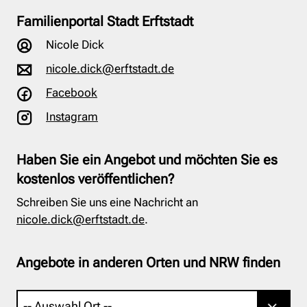
Familienportal Stadt Erftstadt
Nicole Dick
nicole.dick@erftstadt.de
Facebook
Instagram
Haben Sie ein Angebot und möchten Sie es
kostenlos veröffentlichen?
Schreiben Sie uns eine Nachricht an
nicole.dick@erftstadt.de
.
Angebote in anderen Orten und NRW finden