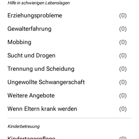
Hilfe in schwierigen Lebenslagen
Erziehungsprobleme
(0)
Gewalterfahrung
(0)
Mobbing
(0)
Sucht und Drogen
(0)
Trennung und Scheidung
(0)
Ungewollte Schwangerschaft
(0)
Weitere Angebote
(0)
Wenn Eltern krank werden
(0)
Kinderbetreuung
Kindertagespflege
(0)