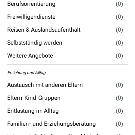
Berufsorientierung
(0)
Freiwilligendienste
(0)
Reisen & Auslandsaufenthalt
(0)
Selbstständig werden
(0)
Weitere Angebote
(0)
Erziehung und Alltag
Austausch mit anderen Eltern
(0)
Eltern-Kind-Gruppen
(0)
Entlastung im Alltag
(0)
Familien- und Erziehungsberatung
(0)