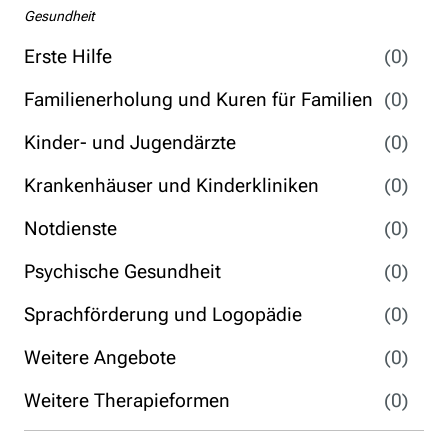
Gesundheit
Erste Hilfe
(0)
Familienerholung und Kuren für Familien
(0)
Kinder- und Jugendärzte
(0)
Krankenhäuser und Kinderkliniken
(0)
Notdienste
(0)
Psychische Gesundheit
(0)
Sprachförderung und Logopädie
(0)
Weitere Angebote
(0)
Weitere Therapieformen
(0)