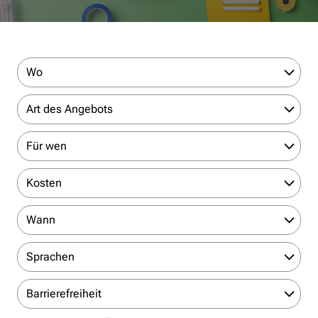
Wo
Art des Angebots
Für wen
Kosten
Wann
Sprachen
Barrierefreiheit