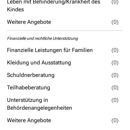
Leben mit Behinderung/Krankheit des
(0)
Kindes
Weitere Angebote
(0)
Finanzielle und rechtliche Unterstützung
Finanzielle Leistungen für Familien
(0)
Kleidung und Ausstattung
(0)
Schuldnerberatung
(0)
Teilhabeberatung
(0)
Unterstützung in
(0)
Behördenangelegenheiten
Weitere Angebote
(0)