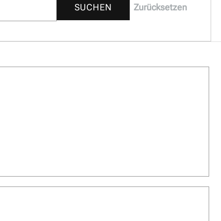
SUCHEN
Zurücksetzen