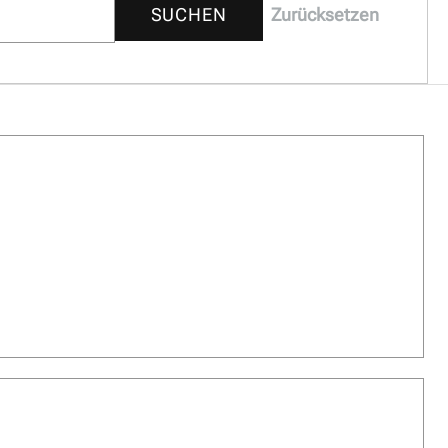
SUCHEN
Zurücksetzen