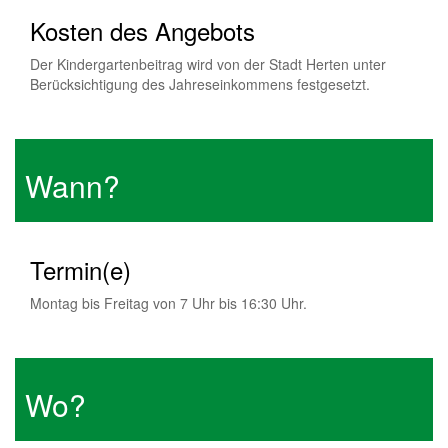
Kosten des Angebots
Der Kindergartenbeitrag wird von der Stadt Herten unter
Berücksichtigung des Jahreseinkommens festgesetzt.
Wann?
Termin(e)
Montag bis Freitag von 7 Uhr bis 16:30 Uhr.
Wo?