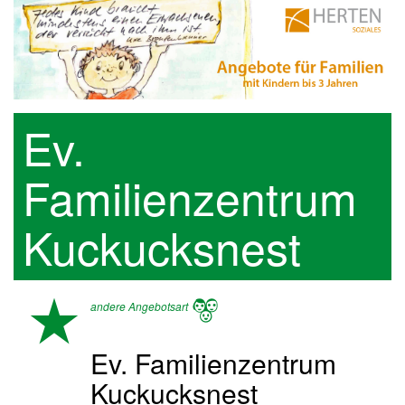
Ev.
Familienzentrum
Kuckucksnest
andere Angebotsart
Ev. Familienzentrum
Kuckucksnest