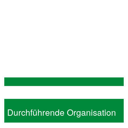
Durchführende Organisation