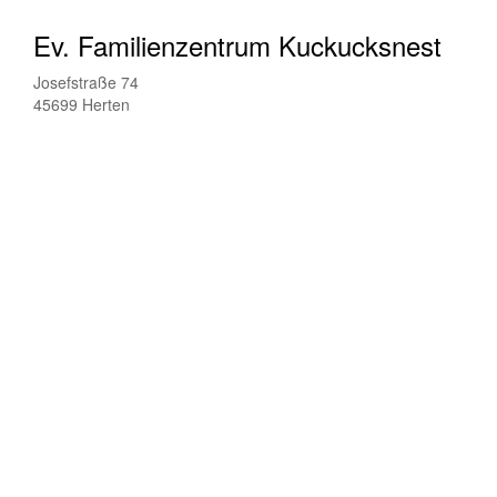
Ev. Familienzentrum Kuckucksnest
Josefstraße 74
45699 Herten