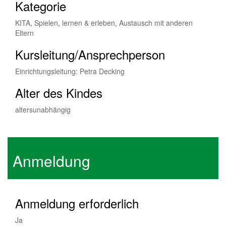
Kategorie
KITA, Spielen, lernen & erleben, Austausch mit anderen
Eltern
Kursleitung/Ansprechperson
Einrichtungsleitung: Petra Decking
Alter des Kindes
altersunabhängig
Anmeldung
Anmeldung erforderlich
Ja