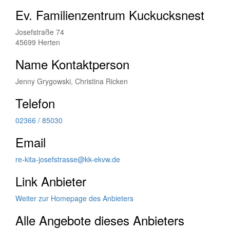
Ev. Familienzentrum Kuckucksnest
Josefstraße 74
45699 Herten
Name Kontaktperson
Jenny Grygowski, Christina Ricken
Telefon
02366 / 85030
Email
re-kita-josefstrasse@kk-ekvw.de
Link Anbieter
Weiter zur Homepage des Anbieters
Alle Angebote dieses Anbieters