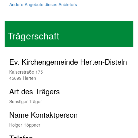
Andere Angebote dieses Anbieters
Trägerschaft
Ev. Kirchengemeinde Herten-Disteln
Kaiserstraße 175
45699 Herten
Art des Trägers
Sonstiger Träger
Name Kontaktperson
Holger Höppner
Telefon