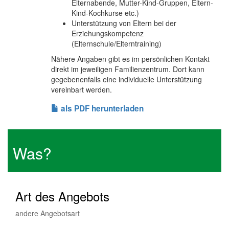
Elternabende, Mutter-Kind-Gruppen, Eltern-
Kind-Kochkurse etc.)
Unterstützung von Eltern bei der
Erziehungskompetenz
(Elternschule/Elterntraining)
Nähere Angaben gibt es im persönlichen Kontakt
direkt im jeweiligen Familienzentrum. Dort kann
gegebenenfalls eine individuelle Unterstützung
vereinbart werden.
als PDF herunterladen
Was?
Art des Angebots
andere Angebotsart