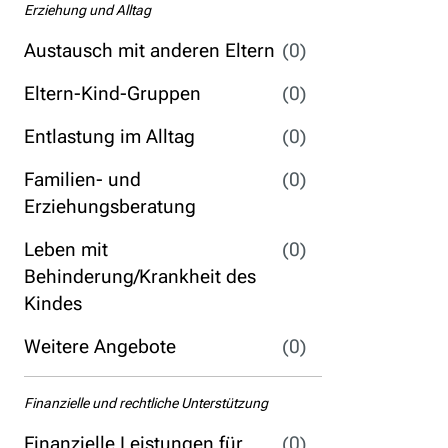
Erziehung und Alltag
Austausch mit anderen Eltern
(0)
Eltern-Kind-Gruppen
(0)
Entlastung im Alltag
(0)
Familien- und
(0)
Erziehungsberatung
Leben mit
(0)
Behinderung/Krankheit des
Kindes
Weitere Angebote
(0)
Finanzielle und rechtliche Unterstützung
Finanzielle Leistungen für
(0)