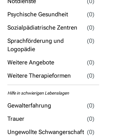
Notdienste
(0)
Psychische Gesundheit
(0)
Sozialpädiatrische Zentren
(0)
Sprachförderung und
(0)
Logopädie
Weitere Angebote
(0)
Weitere Therapieformen
(0)
Hilfe in schwierigen Lebenslagen
Gewalterfahrung
(0)
Trauer
(0)
Ungewollte Schwangerschaft
(0)