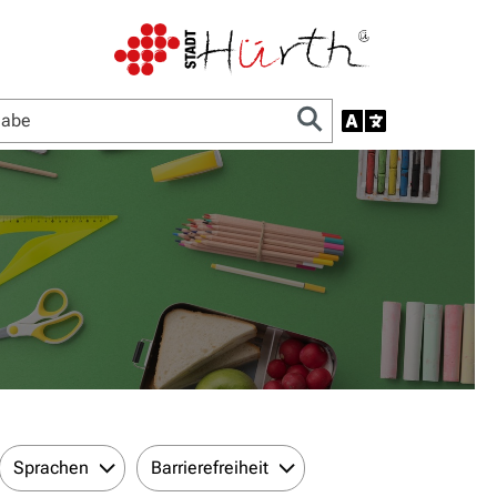
Sprachen
Barrierefreiheit