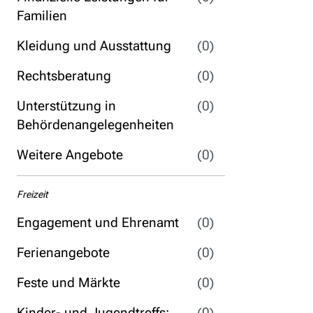
Familien
Kleidung und Ausstattung
(0)
Rechtsberatung
(0)
Unterstützung in
(0)
Behördenangelegenheiten
Weitere Angebote
(0)
Freizeit
Engagement und Ehrenamt
(0)
Ferienangebote
(0)
Feste und Märkte
(0)
Kinder- und Jugendtreffs;
(0)