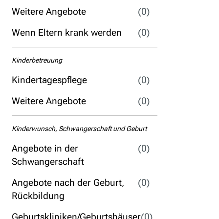
Weitere Angebote
(0)
Wenn Eltern krank werden
(0)
Kinderbetreuung
Kindertagespflege
(0)
Weitere Angebote
(0)
Kinderwunsch, Schwangerschaft und Geburt
Angebote in der
(0)
Schwangerschaft
Angebote nach der Geburt,
(0)
Rückbildung
Geburtskliniken/Geburtshäuser
(0)