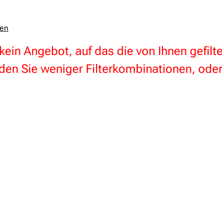
zen
 kein Angebot, auf das die von Ihnen gefil
en Sie weniger Filterkombinationen, oder