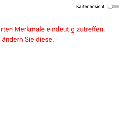
Kartenansicht
terten Merkmale eindeutig zutreffen.
 ändern Sie diese.