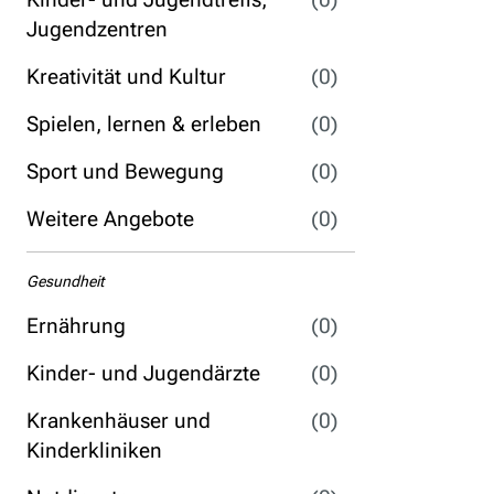
Jugendzentren
Kreativität und Kultur
(0)
Spielen, lernen & erleben
(0)
Sport und Bewegung
(0)
Weitere Angebote
(0)
Gesundheit
Ernährung
(0)
Kinder- und Jugendärzte
(0)
Krankenhäuser und
(0)
Kinderkliniken