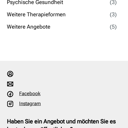
Psychische Gesundheit
(3)
Weitere Therapieformen
(3)
Weitere Angebote
(5)
Facebook
Instagram
Haben Sie ein Angebot und möchten Sie es