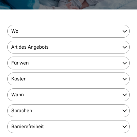
Wo
Art des Angebots
Für wen
Kosten
Wann
Sprachen
Barrierefreiheit