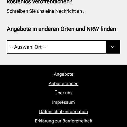
kostenlos veröffentlichen?
Schreiben Sie uns eine Nachricht an
.
Angebote in anderen Orten und NRW finden
Angebote
Anbieter:innen
Über uns
Impressum
Datenschutzinformation
Erklärung zur Barrierefreiheit