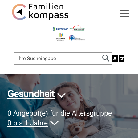
© Bildnachweis
Gesundheit
0
Angebot(e) für die Altersgruppe
0 bis 1 Jahre