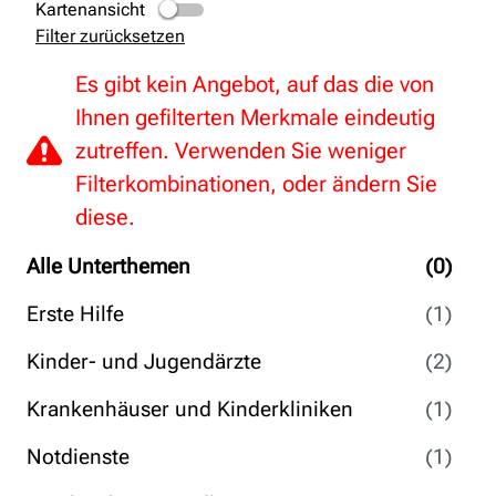
Kartenansicht
Filter zurücksetzen
Es gibt kein Angebot, auf das die von
Ihnen gefilterten Merkmale eindeutig
zutreffen. Verwenden Sie weniger
Filterkombinationen, oder ändern Sie
diese.
Alle Unterthemen
(0)
Erste Hilfe
(1)
Kinder- und Jugendärzte
(2)
Krankenhäuser und Kinderkliniken
(1)
Notdienste
(1)