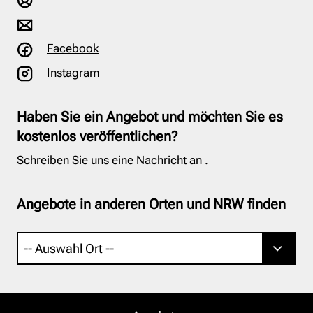
Facebook
Instagram
Haben Sie ein Angebot und möchten Sie es
kostenlos veröffentlichen?
Schreiben Sie uns eine Nachricht an
.
Angebote in anderen Orten und NRW finden