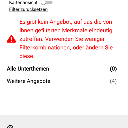
Kartenansicht
Filter zurücksetzen
Es gibt kein Angebot, auf das die von
Ihnen gefilterten Merkmale eindeutig
zutreffen. Verwenden Sie weniger
Filterkombinationen, oder ändern Sie
diese.
Alle Unterthemen
(0)
Weitere Angebote
(4)