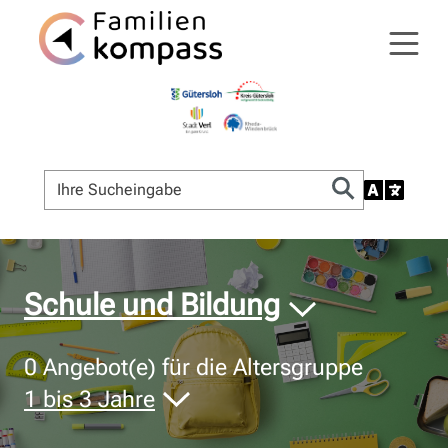
© Bildnachweis
Schule und Bildung
0
Angebot(e) für die Altersgruppe
1 bis 3 Jahre