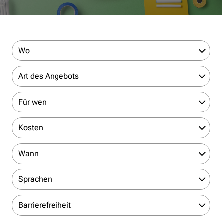
Wo
Art des Angebots
Für wen
Kosten
Wann
Sprachen
Barrierefreiheit