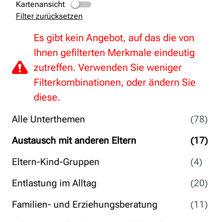
Kartenansicht
Filter zurücksetzen
Es gibt kein Angebot, auf das die von
Ihnen gefilterten Merkmale eindeutig
zutreffen. Verwenden Sie weniger
Filterkombinationen, oder ändern Sie
diese.
Alle Unterthemen
(78)
Austausch mit anderen Eltern
(17)
Eltern-Kind-Gruppen
(4)
Entlastung im Alltag
(20)
Familien- und Erziehungsberatung
(11)