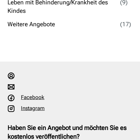
Leben mit Behinderung/Krankheit des
(9)
Kindes
Weitere Angebote
(17)
Facebook
Instagram
Haben Sie ein Angebot und möchten Sie es
kostenlos veröffentlichen?