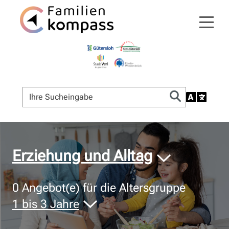
© Bildnachweis
Erziehung und Alltag
0
Angebot(e) für die Altersgruppe
1 bis 3 Jahre