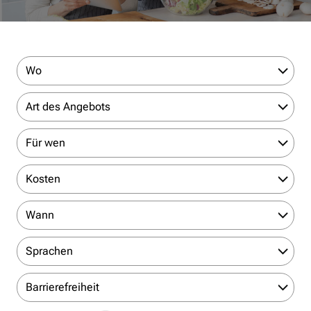
Wo
Art des Angebots
Für wen
Kosten
Wann
Sprachen
Barrierefreiheit