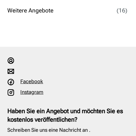
Weitere Angebote
(16)
Facebook
Instagram
Haben Sie ein Angebot und möchten Sie es
kostenlos veröffentlichen?
Schreiben Sie uns eine Nachricht an
.