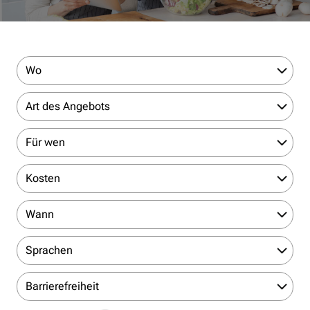
Wo
Art des Angebots
Für wen
Kosten
Wann
Sprachen
Barrierefreiheit