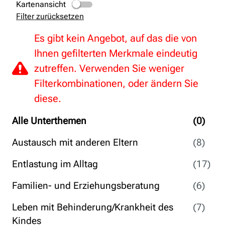
Kartenansicht
Filter zurücksetzen
Es gibt kein Angebot, auf das die von
Ihnen gefilterten Merkmale eindeutig
zutreffen. Verwenden Sie weniger
Filterkombinationen, oder ändern Sie
diese.
Alle Unterthemen
(0)
Austausch mit anderen Eltern
(8)
Entlastung im Alltag
(17)
Familien- und Erziehungsberatung
(6)
Leben mit Behinderung/Krankheit des
(7)
Kindes