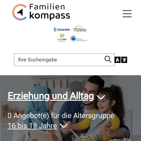
© Bildnachweis
Erziehung und Alltag
0
Angebot(e) für die Altersgruppe
16 bis 18 Jahre