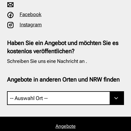
Facebook
Instagram
Haben Sie ein Angebot und möchten Sie es
kostenlos veröffentlichen?
Schreiben Sie uns eine Nachricht an
.
Angebote in anderen Orten und NRW finden
Angebote