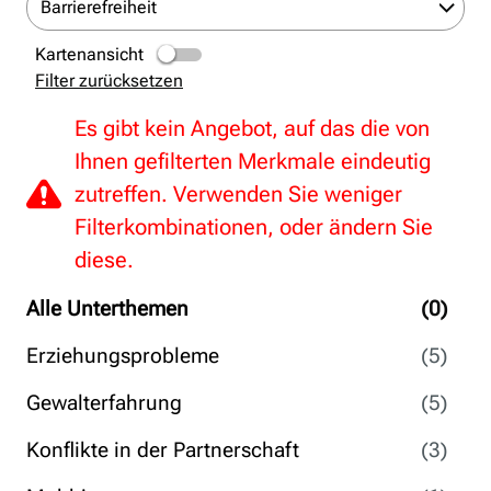
Barrierefreiheit
Kartenansicht
Filter zurücksetzen
Es gibt kein Angebot, auf das die von
Ihnen gefilterten Merkmale eindeutig
zutreffen. Verwenden Sie weniger
Filterkombinationen, oder ändern Sie
diese.
Alle Unterthemen
(0)
Erziehungsprobleme
(5)
Gewalterfahrung
(5)
Konflikte in der Partnerschaft
(3)