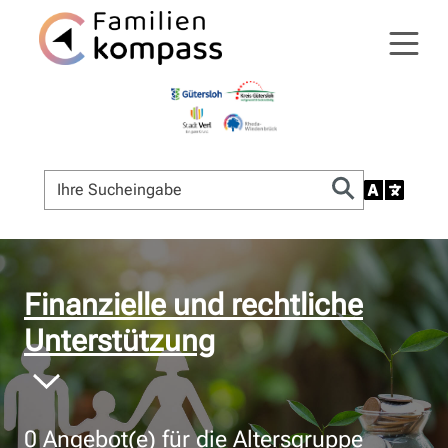
© Bildnachweis
Finanzielle und rechtliche
Unterstützung
0
Angebot(e) für die Altersgruppe