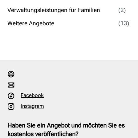
Verwaltungsleistungen für Familien
(2)
Weitere Angebote
(13)
Facebook
Instagram
Haben Sie ein Angebot und möchten Sie es
kostenlos veröffentlichen?