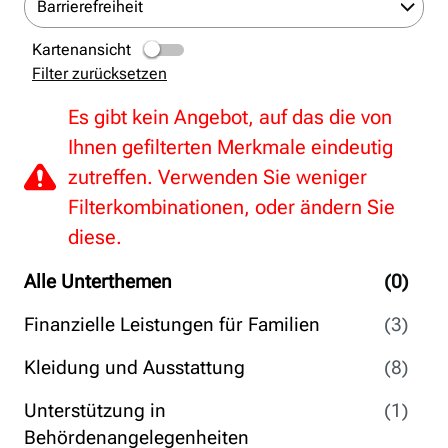
Barrierefreiheit
Kartenansicht
Filter zurücksetzen
Es gibt kein Angebot, auf das die von
Ihnen gefilterten Merkmale eindeutig
zutreffen. Verwenden Sie weniger
Filterkombinationen, oder ändern Sie
diese.
Alle Unterthemen
(0)
Finanzielle Leistungen für Familien
(3)
Kleidung und Ausstattung
(8)
Unterstützung in
(1)
Behördenangelegenheiten