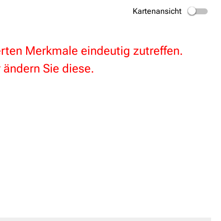
Kartenansicht
terten Merkmale eindeutig zutreffen.
 ändern Sie diese.