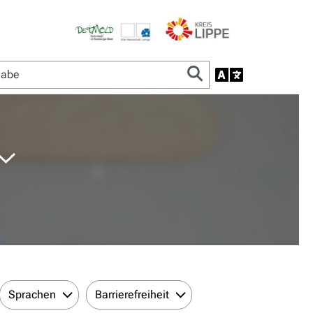
Sprachen
Barrierefreiheit