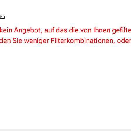
zen
 kein Angebot, auf das die von Ihnen gefil
en Sie weniger Filterkombinationen, oder