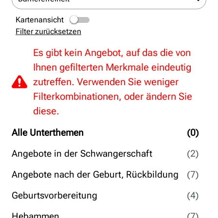
Kartenansicht
Filter zurücksetzen
Es gibt kein Angebot, auf das die von
Ihnen gefilterten Merkmale eindeutig
zutreffen. Verwenden Sie weniger
Filterkombinationen, oder ändern Sie
diese.
Alle Unterthemen
(0)
Angebote in der Schwangerschaft
(2)
Angebote nach der Geburt, Rückbildung
(7)
Geburtsvorbereitung
(4)
Hebammen
(7)