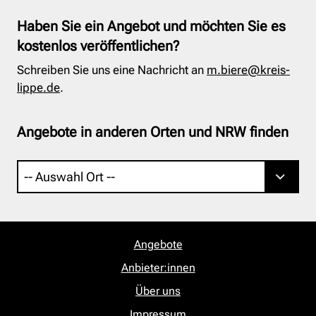
Haben Sie ein Angebot und möchten Sie es
kostenlos veröffentlichen?
Schreiben Sie uns eine Nachricht an
m.biere@kreis-
lippe.de
.
Angebote in anderen Orten und NRW finden
Angebote
Anbieter:innen
Über uns
Impressum