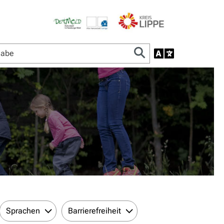
Sprachen
Barrierefreiheit