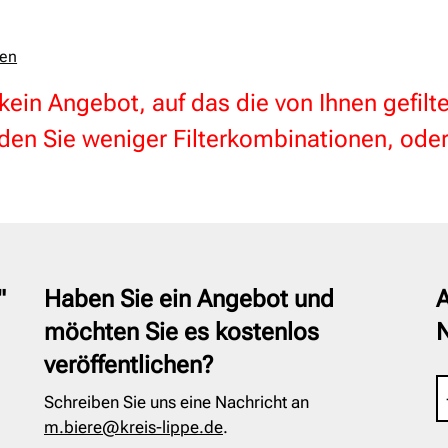
zen
 kein Angebot, auf das die von Ihnen gefil
en Sie weniger Filterkombinationen, oder
"
Haben Sie ein Angebot und
A
möchten Sie es kostenlos
veröffentlichen?
Schreiben Sie uns eine Nachricht an
m.biere@kreis-lippe.de
.