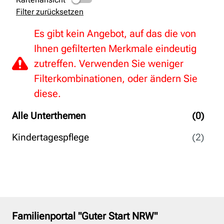
Filter zurücksetzen
Es gibt kein Angebot, auf das die von
Ihnen gefilterten Merkmale eindeutig
zutreffen. Verwenden Sie weniger
Filterkombinationen, oder ändern Sie
diese.
Alle Unterthemen
(0)
Kindertagespflege
(2)
Familienportal "Guter Start NRW"