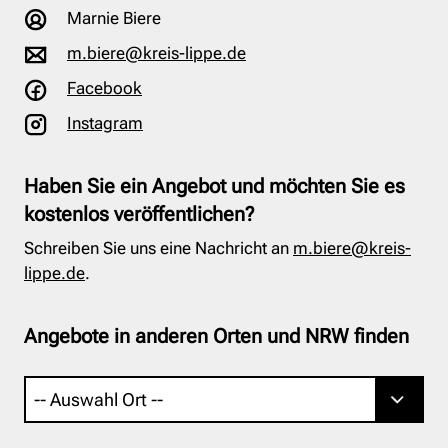
Marnie Biere
m.biere@kreis-lippe.de
Facebook
Instagram
Haben Sie ein Angebot und möchten Sie es
kostenlos veröffentlichen?
Schreiben Sie uns eine Nachricht an
m.biere@kreis-
lippe.de
.
Angebote in anderen Orten und NRW finden