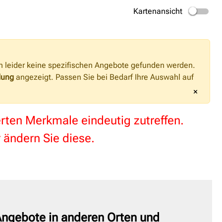
Kartenansicht
n leider keine spezifischen Angebote gefunden werden.
dung
angezeigt. Passen Sie bei Bedarf Ihre Auswahl auf
×
terten Merkmale eindeutig zutreffen.
 ändern Sie diese.
ngebote in anderen Orten und