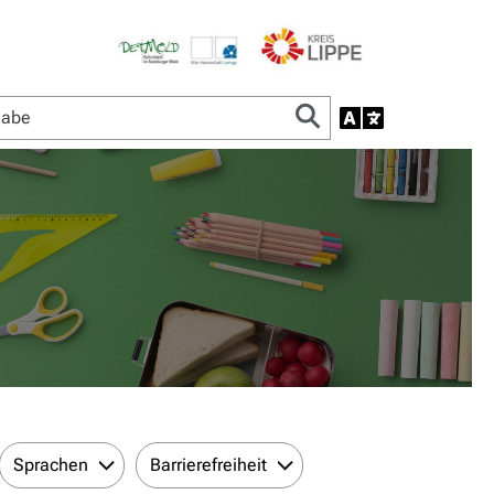
Sprachen
Barrierefreiheit