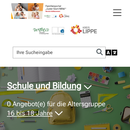
© Bildnachweis
Schule und Bildung
0
Angebot(e) für die Altersgruppe
16 bis 18 Jahre