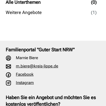
Alle Unterthemen
(0)
Weitere Angebote
(1)
Familienportal "Guter Start NRW"
Marnie Biere
m.biere@kreis-lippe.de
Facebook
Instagram
Haben Sie ein Angebot und möchten Sie es
kostenlos veröffentlichen?