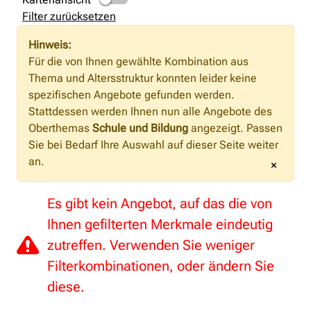
Filter zurücksetzen
Hinweis:
Für die von Ihnen gewählte Kombination aus
Thema und Altersstruktur konnten leider keine
spezifischen Angebote gefunden werden.
Stattdessen werden Ihnen nun alle Angebote des
Oberthemas
Schule und Bildung
angezeigt. Passen
Sie bei Bedarf Ihre Auswahl auf dieser Seite weiter
an.
×
Es gibt kein Angebot, auf das die von
Ihnen gefilterten Merkmale eindeutig
zutreffen. Verwenden Sie weniger
Filterkombinationen, oder ändern Sie
diese.