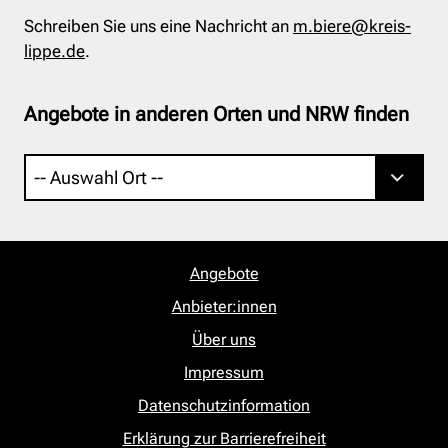
Schreiben Sie uns eine Nachricht an
m.biere@kreis-
lippe.de
.
Angebote in anderen Orten und NRW finden
Angebote
Anbieter:innen
Über uns
Impressum
Datenschutzinformation
Erklärung zur Barrierefreiheit