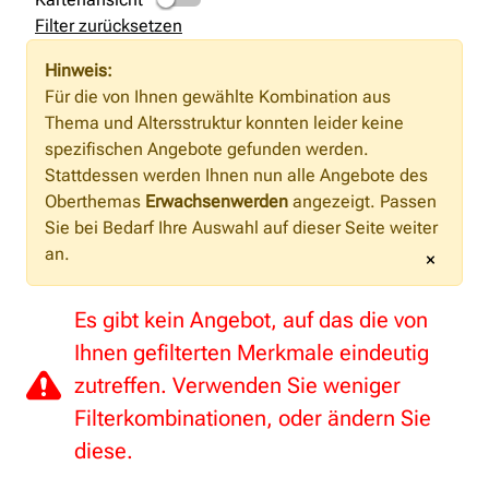
Filter zurücksetzen
Hinweis:
Für die von Ihnen gewählte Kombination aus
Thema und Altersstruktur konnten leider keine
spezifischen Angebote gefunden werden.
Stattdessen werden Ihnen nun alle Angebote des
Oberthemas
Erwachsenwerden
angezeigt. Passen
Sie bei Bedarf Ihre Auswahl auf dieser Seite weiter
an.
×
Es gibt kein Angebot, auf das die von
Ihnen gefilterten Merkmale eindeutig
zutreffen. Verwenden Sie weniger
Filterkombinationen, oder ändern Sie
diese.