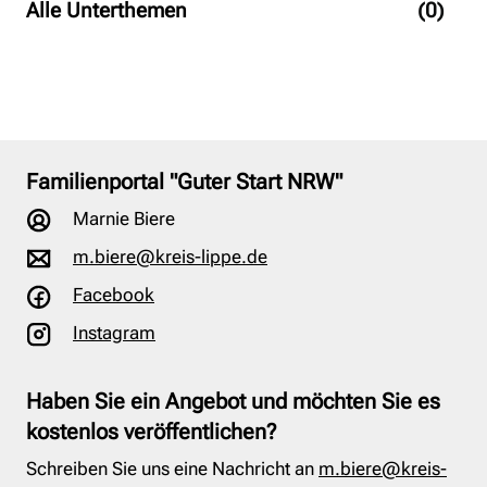
Alle Unterthemen
(0)
Familienportal "Guter Start NRW"
Marnie Biere
m.biere@kreis-lippe.de
Facebook
Instagram
Haben Sie ein Angebot und möchten Sie es
kostenlos veröffentlichen?
Schreiben Sie uns eine Nachricht an
m.biere@kreis-