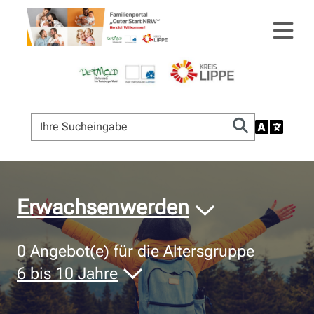
© Bildnachweis
Erwachsenwerden
0
Angebot(e) für die Altersgruppe
6 bis 10 Jahre