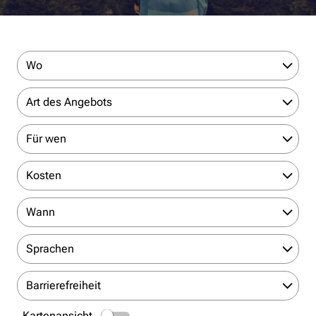
Wo
Art des Angebots
Für wen
Kosten
Wann
Sprachen
Barrierefreiheit
Kartenansicht