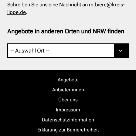
Schreiben Sie uns eine Nachricht an
m.biere@kreis-
lippe.de
.
Angebote in anderen Orten und NRW finden
Angebote
Anbieter:innen
Über uns
Impressum
Datenschutzinformation
Erklärung zur Barrierefreiheit