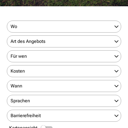
Wo
Art des Angebots
Für wen
Kosten
Wann
Sprachen
Barrierefreiheit
Kartenansicht