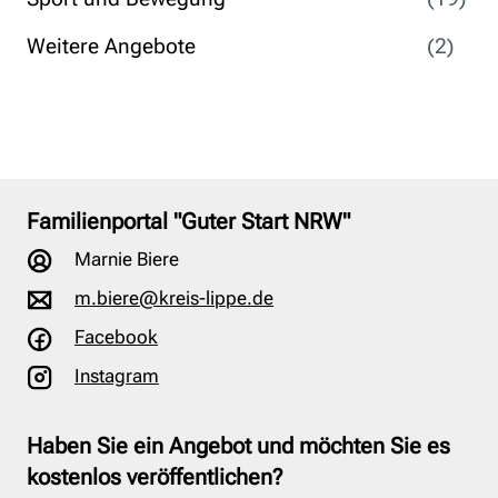
Weitere Angebote
(2)
Familienportal "Guter Start NRW"
Marnie Biere
m.biere@kreis-lippe.de
Facebook
Instagram
Haben Sie ein Angebot und möchten Sie es
kostenlos veröffentlichen?