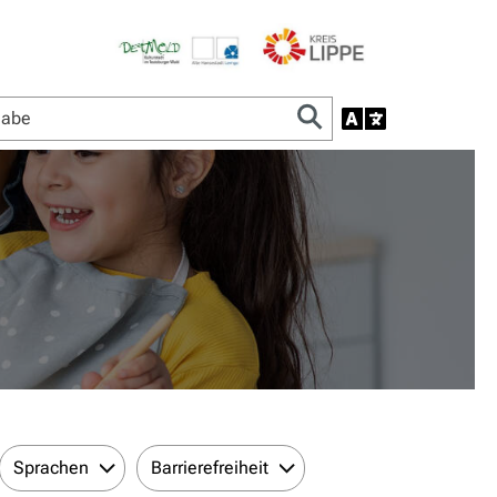
Sprachen
Barrierefreiheit