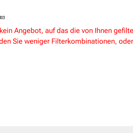
zen
 kein Angebot, auf das die von Ihnen gefil
en Sie weniger Filterkombinationen, oder