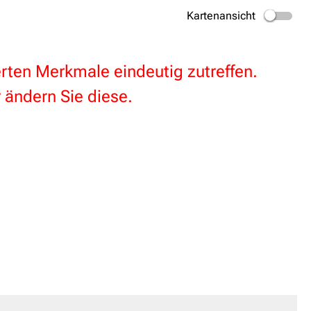
Kartenansicht
terten Merkmale eindeutig zutreffen.
 ändern Sie diese.