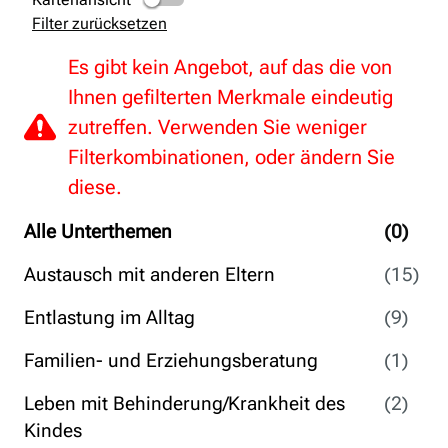
Filter zurücksetzen
Es gibt kein Angebot, auf das die von
Ihnen gefilterten Merkmale eindeutig
zutreffen. Verwenden Sie weniger
Filterkombinationen, oder ändern Sie
diese.
Alle Unterthemen
(0)
Austausch mit anderen Eltern
(15)
Entlastung im Alltag
(9)
Familien- und Erziehungsberatung
(1)
Leben mit Behinderung/Krankheit des
(2)
Kindes