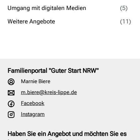
Umgang mit digitalen Medien
(5)
Weitere Angebote
(11)
Familienportal "Guter Start NRW"
Marnie Biere
m.biere@kreis-lippe.de
Facebook
Instagram
Haben Sie ein Angebot und möchten Sie es