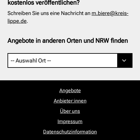
kostenlos veröffentlichen?
Schreiben Sie uns eine Nachricht an
m.biere@kreis-
lippe.de
.
Angebote in anderen Orten und NRW finden
Angebote
Anbieter:innen
Über uns
Impressum
Datenschutzinformation