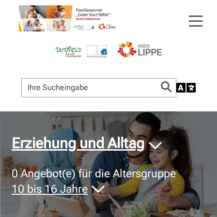
© Bildnachweis
Erziehung und Alltag
0
Angebot(e) für die Altersgruppe
10 bis 16 Jahre