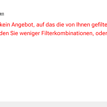
zen
 kein Angebot, auf das die von Ihnen gefil
en Sie weniger Filterkombinationen, oder