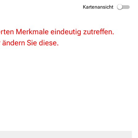
Kartenansicht
terten Merkmale eindeutig zutreffen.
 ändern Sie diese.