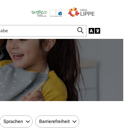
Sprachen
Barrierefreiheit