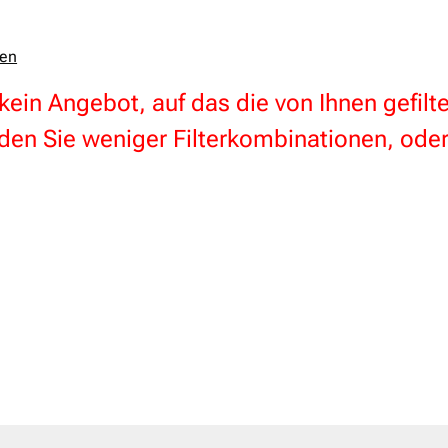
zen
 kein Angebot, auf das die von Ihnen gefil
en Sie weniger Filterkombinationen, oder