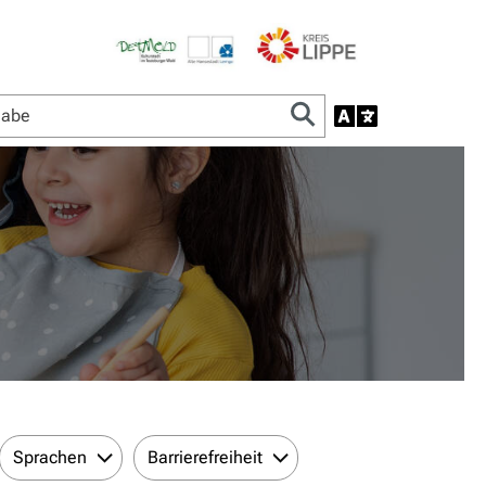
Sprachen
Barrierefreiheit