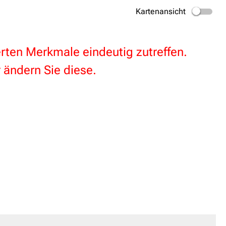
Kartenansicht
terten Merkmale eindeutig zutreffen.
 ändern Sie diese.