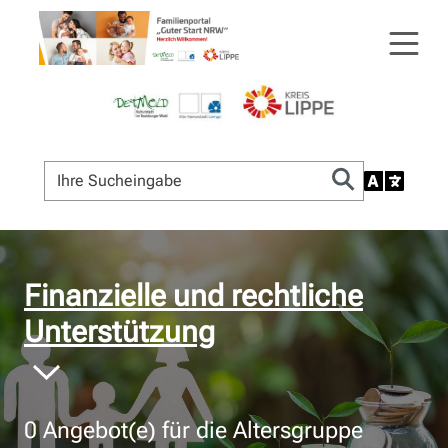
© Bildnachweis
Finanzielle und rechtliche
Unterstützung
0
Angebot(e) für die Altersgruppe