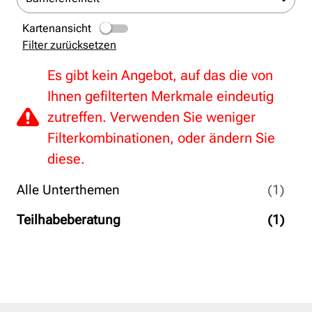
Kartenansicht
Filter zurücksetzen
Es gibt kein Angebot, auf das die von
Ihnen gefilterten Merkmale eindeutig
zutreffen. Verwenden Sie weniger
Filterkombinationen, oder ändern Sie
diese.
Alle Unterthemen
(1)
Teilhabeberatung
(1)