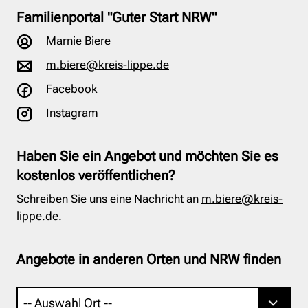
Familienportal "Guter Start NRW"
Marnie Biere
m.biere@kreis-lippe.de
Facebook
Instagram
Haben Sie ein Angebot und möchten Sie es
kostenlos veröffentlichen?
Schreiben Sie uns eine Nachricht an
m.biere@kreis-
lippe.de
.
Angebote in anderen Orten und NRW finden