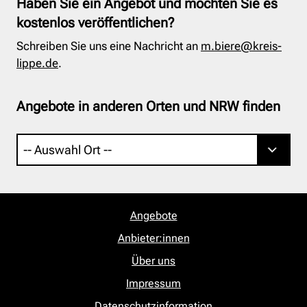
Haben Sie ein Angebot und möchten Sie es
kostenlos veröffentlichen?
Schreiben Sie uns eine Nachricht an
m.biere@kreis-
lippe.de
.
Angebote in anderen Orten und NRW finden
Angebote
Anbieter:innen
Über uns
Impressum
Datenschutzinformation