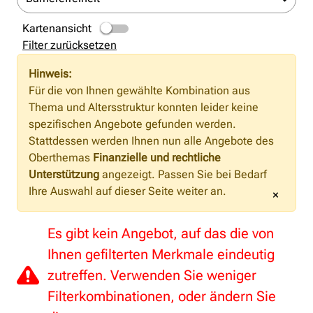
Kartenansicht
Filter zurücksetzen
Hinweis:
Für die von Ihnen gewählte Kombination aus
Thema und Altersstruktur konnten leider keine
spezifischen Angebote gefunden werden.
Stattdessen werden Ihnen nun alle Angebote des
Oberthemas
Finanzielle und rechtliche
Unterstützung
angezeigt. Passen Sie bei Bedarf
Ihre Auswahl auf dieser Seite weiter an.
×
Es gibt kein Angebot, auf das die von
Ihnen gefilterten Merkmale eindeutig
zutreffen. Verwenden Sie weniger
Filterkombinationen, oder ändern Sie