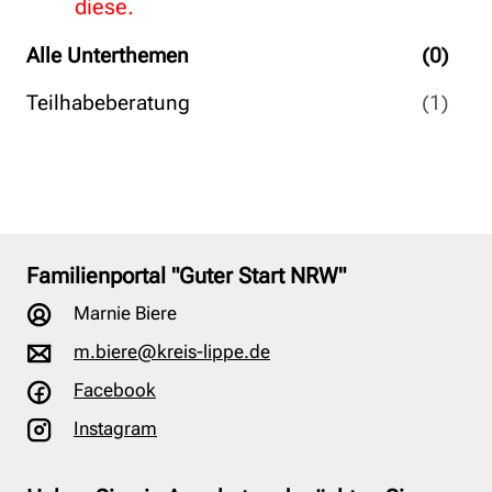
diese.
Alle Unterthemen
(0)
Teilhabeberatung
(1)
Familienportal "Guter Start NRW"
Marnie Biere
m.biere@kreis-lippe.de
Facebook
Instagram