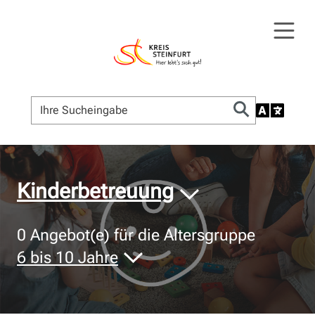
© Bildnachweis
Kinderbetreuung
0
Angebot(e) für die Altersgruppe
6 bis 10 Jahre