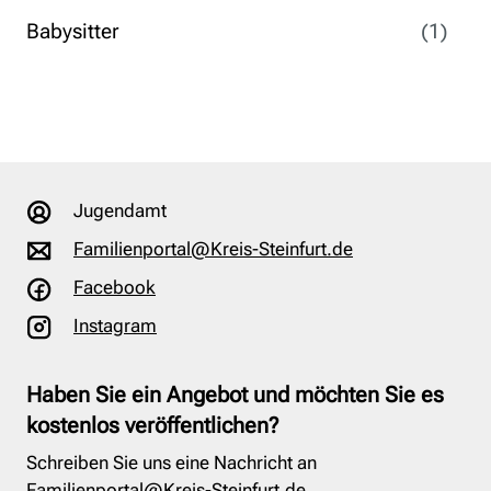
Babysitter
(1)
Jugendamt
Familienportal@Kreis-Steinfurt.de
Facebook
Instagram
Haben Sie ein Angebot und möchten Sie es
kostenlos veröffentlichen?
Schreiben Sie uns eine Nachricht an
Familienportal@Kreis-Steinfurt.de
.