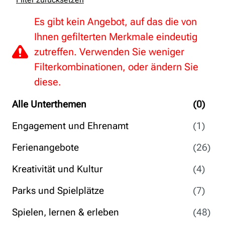
Es gibt kein Angebot, auf das die von
Ihnen gefilterten Merkmale eindeutig
zutreffen. Verwenden Sie weniger
Filterkombinationen, oder ändern Sie
diese.
Alle Unterthemen
(0)
Engagement und Ehrenamt
(1)
Ferienangebote
(26)
Kreativität und Kultur
(4)
Parks und Spielplätze
(7)
Spielen, lernen & erleben
(48)