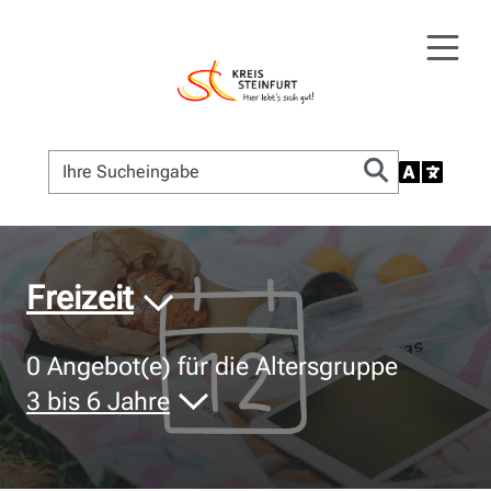
© Bildnachweis
Freizeit
0
Angebot(e) für die Altersgruppe
3 bis 6 Jahre