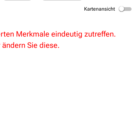
Kartenansicht
terten Merkmale eindeutig zutreffen.
 ändern Sie diese.