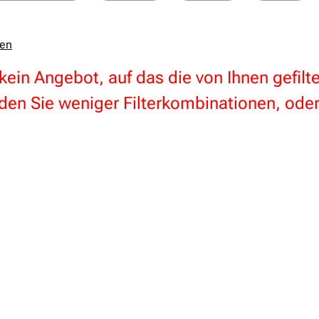
zen
 kein Angebot, auf das die von Ihnen gefil
en Sie weniger Filterkombinationen, oder