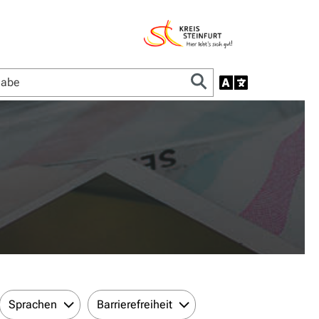
Sprachen
Barrierefreiheit