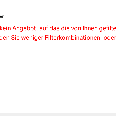
zen
 kein Angebot, auf das die von Ihnen gefil
en Sie weniger Filterkombinationen, oder