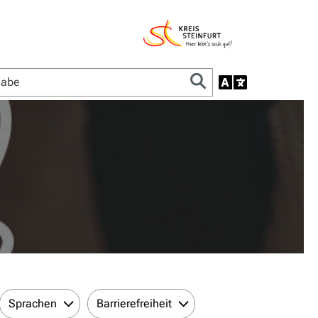
Sprachen
Barrierefreiheit