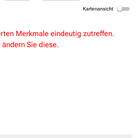
Kartenansicht
terten Merkmale eindeutig zutreffen.
 ändern Sie diese.