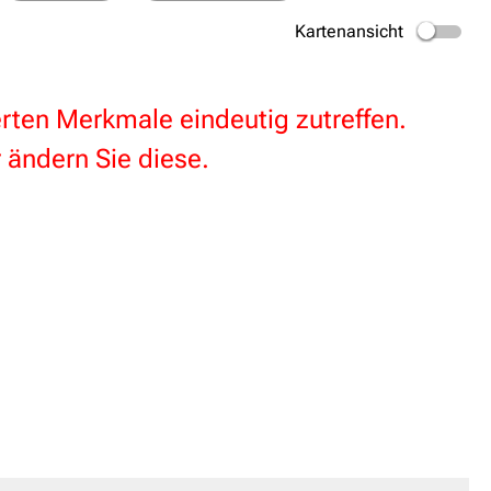
Kartenansicht
terten Merkmale eindeutig zutreffen.
 ändern Sie diese.