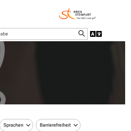
Sprachen
Barrierefreiheit