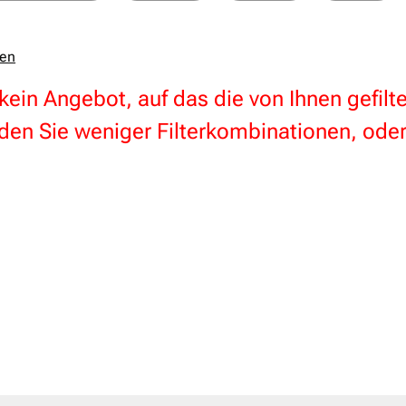
zen
 kein Angebot, auf das die von Ihnen gefil
en Sie weniger Filterkombinationen, oder