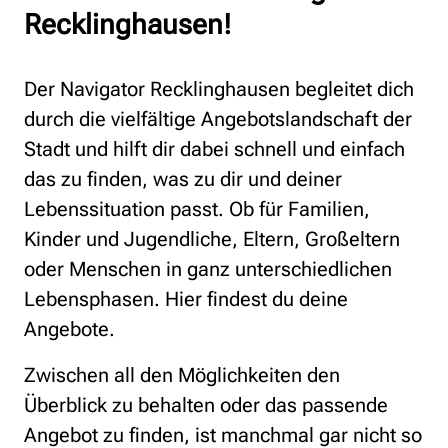
Recklinghausen!
Der Navigator Recklinghausen begleitet dich
durch die vielfältige Angebotslandschaft der
Stadt und hilft dir dabei schnell und einfach
das zu finden, was zu dir und deiner
Lebenssituation passt. Ob für Familien,
Kinder und Jugendliche, Eltern, Großeltern
oder Menschen in ganz unterschiedlichen
Lebensphasen. Hier findest du deine
Angebote.
Zwischen all den Möglichkeiten den
Überblick zu behalten oder das passende
Angebot zu finden, ist manchmal gar nicht so