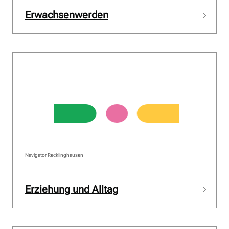
Erwachsenwerden
Navigator Recklinghausen
Erziehung und Alltag