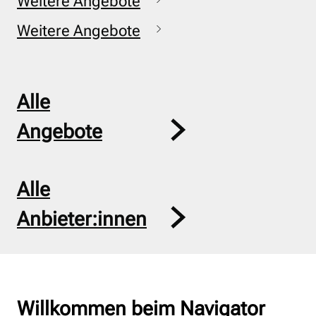
Weitere Angebote
Weitere Angebote
Alle
Angebote
Alle
Anbieter:innen
Willkommen beim Navigator