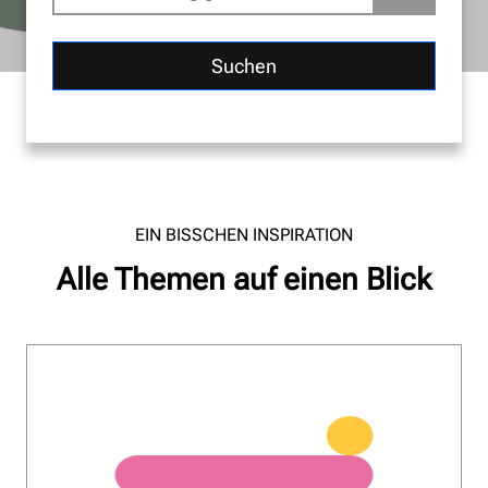
Suchen
EIN BISSCHEN INSPIRATION
Alle Themen auf einen Blick