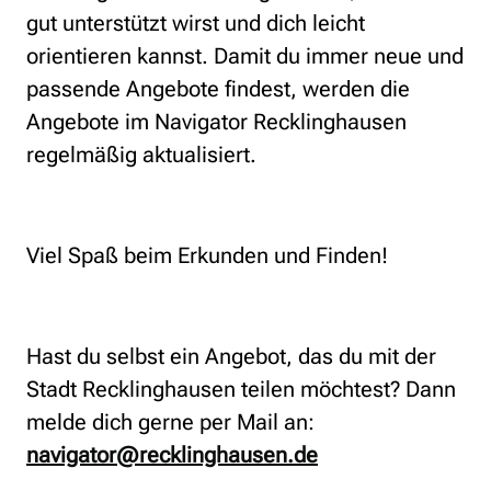
gut unterstützt wirst und dich leicht
orientieren kannst. Damit du immer neue und
passende Angebote findest, werden die
Angebote im Navigator Recklinghausen
regelmäßig aktualisiert.
Viel Spaß beim Erkunden und Finden!
Hast du selbst ein Angebot, das du mit der
Stadt Recklinghausen teilen möchtest? Dann
melde dich gerne per Mail an:
navigator@recklinghausen.de