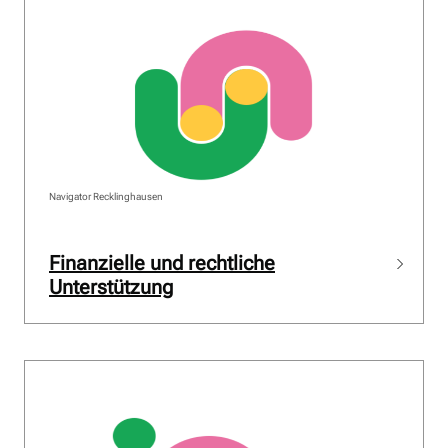
Navigator Recklinghausen
Finanzielle und rechtliche
Unterstützung