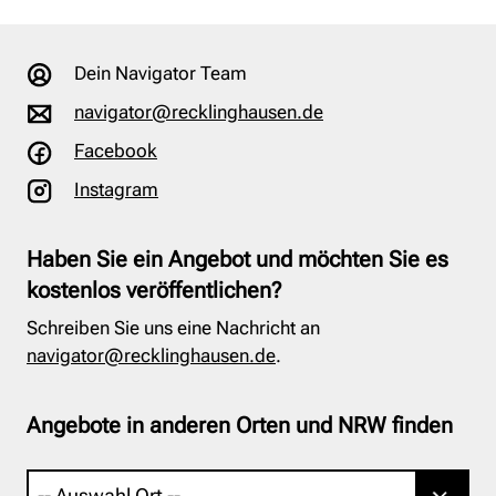
Dein Navigator Team
navigator@recklinghausen.de
Facebook
Instagram
Haben Sie ein Angebot und möchten Sie es
kostenlos veröffentlichen?
Schreiben Sie uns eine Nachricht an
navigator@recklinghausen.de
.
Angebote in anderen Orten und NRW finden