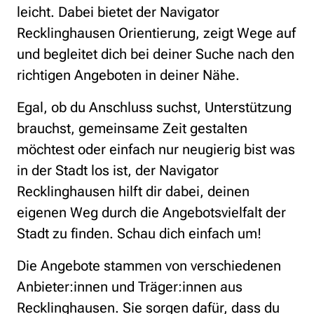
leicht. Dabei bietet der Navigator
Recklinghausen Orientierung, zeigt Wege auf
und begleitet dich bei deiner Suche nach den
richtigen Angeboten in deiner Nähe.
Egal, ob du Anschluss suchst, Unterstützung
brauchst, gemeinsame Zeit gestalten
möchtest oder einfach nur neugierig bist was
in der Stadt los ist, der Navigator
Recklinghausen hilft dir dabei, deinen
eigenen Weg durch die Angebotsvielfalt der
Stadt zu finden. Schau dich einfach um!
Die Angebote stammen von verschiedenen
Anbieter:innen und Träger:innen aus
Recklinghausen. Sie sorgen dafür, dass du