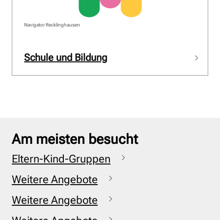
Navigator Recklinghausen
Schule und Bildung
Am meisten besucht
Eltern-Kind-Gruppen
Weitere Angebote
Weitere Angebote