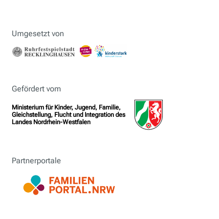
Umgesetzt von
Gefördert vom
Ministerium für Kinder, Jugend, Familie,
Gleichstellung, Flucht und Integration des
Landes Nordrhein-Westfalen
Partnerportale