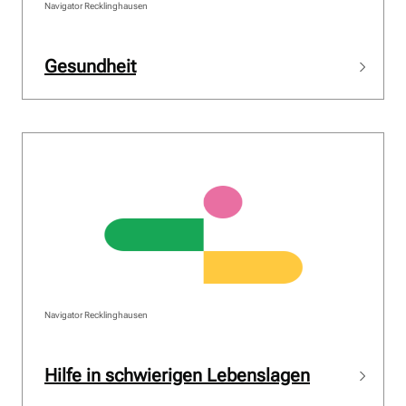
Navigator Recklinghausen
Gesundheit
Navigator Recklinghausen
Hilfe in schwierigen Lebenslagen