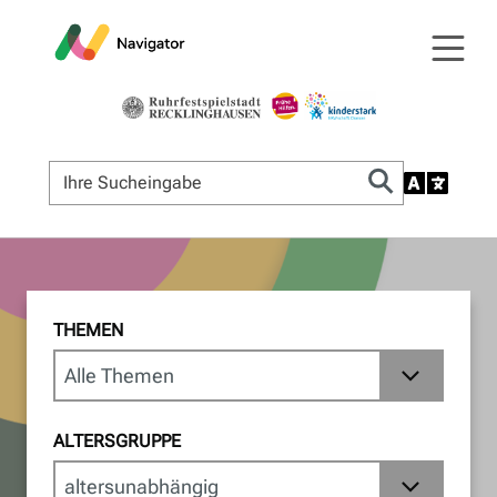
THEMEN
ALTERSGRUPPE