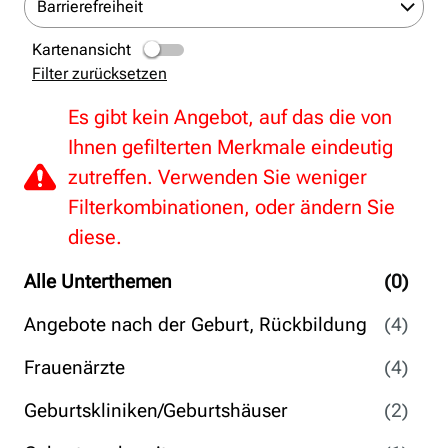
Barrierefreiheit
Kartenansicht
Filter zurücksetzen
Es gibt kein Angebot, auf das die von
Ihnen gefilterten Merkmale eindeutig
zutreffen. Verwenden Sie weniger
Filterkombinationen, oder ändern Sie
diese.
Alle Unterthemen
(0)
Angebote nach der Geburt, Rückbildung
(4)
Frauenärzte
(4)
Geburtskliniken/Geburtshäuser
(2)