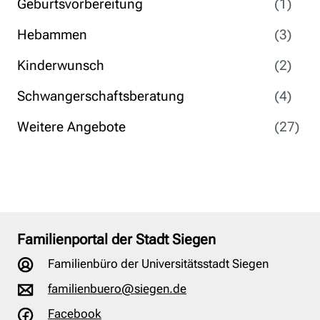
Geburtsvorbereitung
(1)
Hebammen
(3)
Kinderwunsch
(2)
Schwangerschaftsberatung
(4)
Weitere Angebote
(27)
Familienportal der Stadt Siegen
Familienbüro der Universitätsstadt Siegen
familienbuero@siegen.de
Facebook