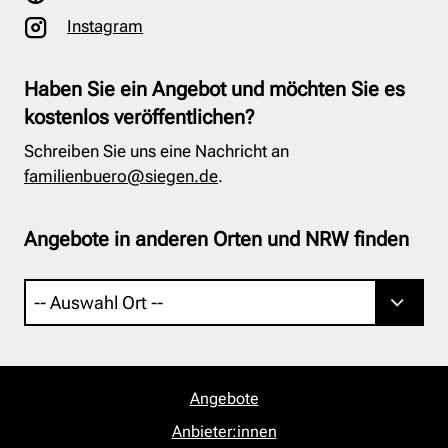
Instagram
Haben Sie ein Angebot und möchten Sie es
kostenlos veröffentlichen?
Schreiben Sie uns eine Nachricht an
familienbuero@siegen.de
.
Angebote in anderen Orten und NRW finden
Angebote
Anbieter:innen