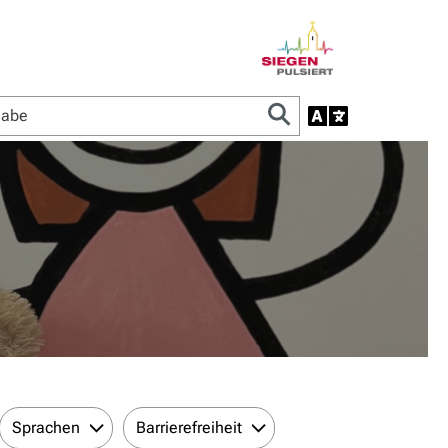
Sprachen
Barrierefreiheit