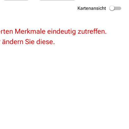
Kartenansicht
terten Merkmale eindeutig zutreffen.
 ändern Sie diese.