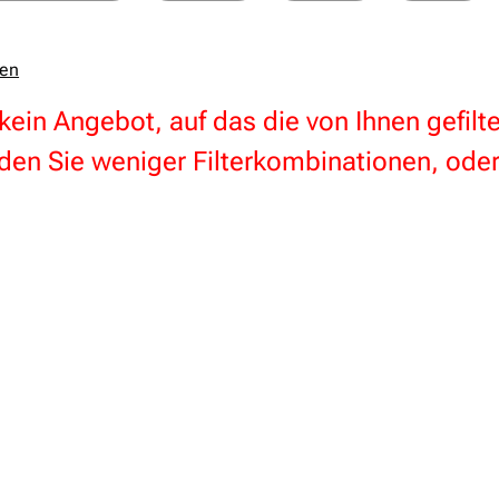
zen
 kein Angebot, auf das die von Ihnen gefil
en Sie weniger Filterkombinationen, oder